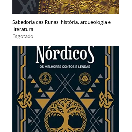
Sabedoria das Runas: história, arqueologia e
literatura
Esgotado