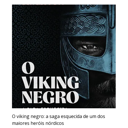
O viking negro: a saga esquecida de um dos
maiores heróis nórdicos