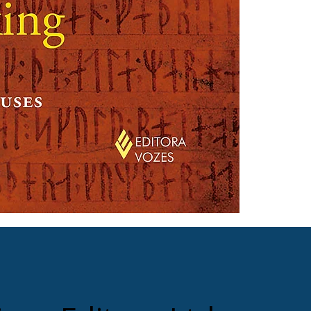
AMAZON: https: