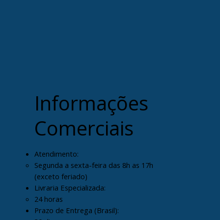
Informações
Comerciais
Atendimento:
Segunda a sexta-feira das 8h as 17h
(exceto feriado)
Livraria Especializada:
24 horas
Prazo de Entrega (Brasil):