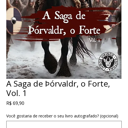
A Saga de Þórvaldr, o Forte,
Vol. 1
Preço
R$ 69,90
Você gostaria de receber o seu livro autografado? (opcional)