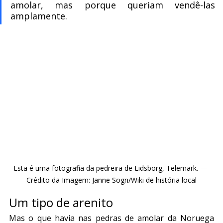
amolar, mas porque queriam vendê-las 
amplamente.
Esta é uma fotografia da pedreira de Eidsborg, Telemark. — 
Crédito da Imagem: Janne Sogn/Wiki de história local
Um tipo de arenito
Mas o que havia nas pedras de amolar da Noruega 