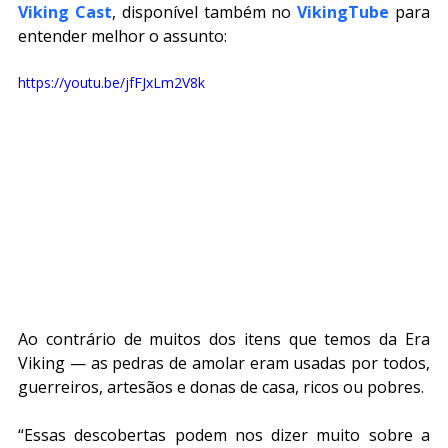
Viking Cast
, disponível também no 
VikingTube
 para 
entender melhor o assunto:
https://youtu.be/jfFJxLm2V8k
Ao contrário de muitos dos itens que temos da Era 
Viking — as pedras de amolar eram usadas por todos, 
guerreiros, artesãos e donas de casa, ricos ou pobres.
“Essas descobertas podem nos dizer muito sobre a 