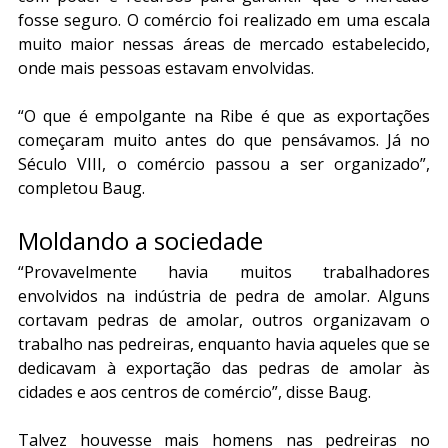
fosse seguro. O comércio foi realizado em uma escala 
muito maior nessas áreas de mercado estabelecido, 
onde mais pessoas estavam envolvidas.
“O que é empolgante na Ribe é que as exportações 
começaram muito antes do que pensávamos. Já no 
Século VIII, o comércio passou a ser organizado”, 
completou Baug.
Moldando a sociedade
“Provavelmente havia muitos trabalhadores 
envolvidos na indústria de pedra de amolar. Alguns 
cortavam pedras de amolar, outros organizavam o 
trabalho nas pedreiras, enquanto havia aqueles que se 
dedicavam à exportação das pedras de amolar às 
cidades e aos centros de comércio”, disse Baug.
Talvez houvesse mais homens nas pedreiras no 