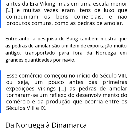
antes da Era Viking, mas em uma escala menor 
[...] e muitas vezes eram itens de luxo que 
compunham os bens comerciais, e não 
produtos comuns, como as pedras de amolar.
Entretanto, a pesquisa de Baug também mostra que 
as pedras de amolar são um item de exportação muito 
antigo, transportado para fora da Noruega em 
grandes quantidades por navio.
Esse comércio começou no início do Século VIII, 
ou seja, um pouco antes das primeiras 
expedições vikings [...] as pedras de amolar 
tornaram-se um reflexo do desenvolvimento do 
comércio e da produção que ocorria entre os 
Séculos VIII e IX.
Da Noruega à Dinamarca