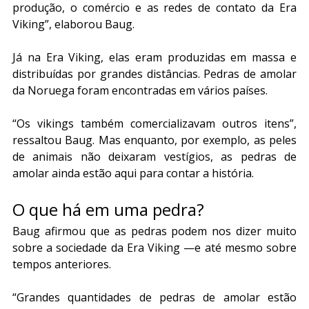
produção, o comércio e as redes de contato da Era 
Viking”, elaborou Baug.
Já na Era Viking, elas eram produzidas em massa e 
distribuídas por grandes distâncias. Pedras de amolar 
da Noruega foram encontradas em vários países.
“Os vikings também comercializavam outros itens”, 
ressaltou Baug. Mas enquanto, por exemplo, as peles 
de animais não deixaram vestígios, as pedras de 
amolar ainda estão aqui para contar a história.
O que há em uma pedra?
Baug afirmou que as pedras podem nos dizer muito 
sobre a sociedade da Era Viking —e até mesmo sobre 
tempos anteriores.
“Grandes quantidades de pedras de amolar estão 