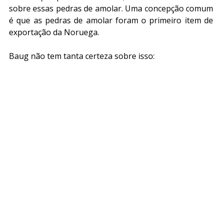
sobre essas pedras de amolar. Uma concepção comum 
é que as pedras de amolar foram o primeiro item de 
exportação da Noruega.
Baug não tem tanta certeza sobre isso: