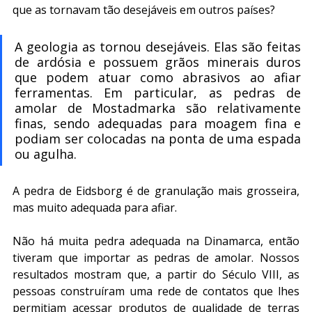
que as tornavam tão desejáveis ​​em outros países?
A geologia as tornou desejáveis. Elas são feitas 
de ardósia e possuem grãos minerais duros 
que podem atuar como abrasivos ao afiar 
ferramentas. Em particular, as pedras de 
amolar de Mostadmarka são relativamente 
finas, sendo adequadas para moagem fina e 
podiam ser colocadas na ponta de uma espada 
ou agulha.
A pedra de Eidsborg é de granulação mais grosseira, 
mas muito adequada para afiar.
Não há muita pedra adequada na Dinamarca, então 
tiveram que importar as pedras de amolar. Nossos 
resultados mostram que, a partir do Século VIII, as 
pessoas construíram uma rede de contatos que lhes 
permitiam acessar produtos de qualidade de terras 