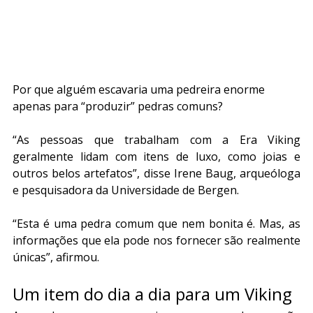
Por que alguém escavaria uma pedreira enorme 
apenas para “produzir” pedras comuns?
“As pessoas que trabalham com a Era Viking 
geralmente lidam com itens de luxo, como joias e 
outros belos artefatos”, disse Irene Baug, arqueóloga 
e pesquisadora da Universidade de Bergen.
“Esta é uma pedra comum que nem bonita é. Mas, as 
informações que ela pode nos fornecer são realmente 
únicas”, afirmou.
Um item do dia a dia para um Viking