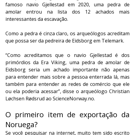
famoso navio Gjellestad em 2020, uma pedra de 
amolar entrou na lista dos 12 achados mais 
interessantes da escavação.
Como a pedra é cinza claro, os arqueólogos acreditam 
que possa ser da pedreira de Eidsborg em Telemark.
“Como acreditamos que o navio Gjellestad é dos 
primórdios da Era Viking, uma pedra de amolar de 
Eidsborg seria um achado importante não apenas 
para entender mais sobre a pessoa enterrada lá, mas 
também para entender as redes de comércio que ele 
ou ela poderia acessar”, disse o arqueólogo Christian 
Løchsen Rødsrud ao ScienceNorway.no.
O primeiro item de exportação da 
Noruega?
Se você pesquisar na internet, muito tem sido escrito 