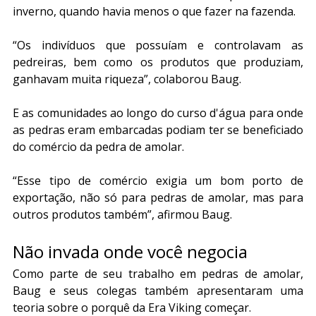
inverno, quando havia menos o que fazer na fazenda.
“Os indivíduos que possuíam e controlavam as 
pedreiras, bem como os produtos que produziam, 
ganhavam muita riqueza”, colaborou Baug.
E as comunidades ao longo do curso d'água para onde 
as pedras eram embarcadas podiam ter se beneficiado 
do comércio da pedra de amolar.
“Esse tipo de comércio exigia um bom porto de 
exportação, não só para pedras de amolar, mas para 
outros produtos também”, afirmou Baug.
Não invada onde você negocia
Como parte de seu trabalho em pedras de amolar, 
Baug e seus colegas também apresentaram uma 
teoria sobre o porquê da Era Viking começar.