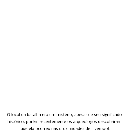
O local da batalha era um mistério, apesar de seu significado 
histórico, porém recentemente os arqueólogos descobriram 
que ela ocorreu nas proximidades de Liverpool.