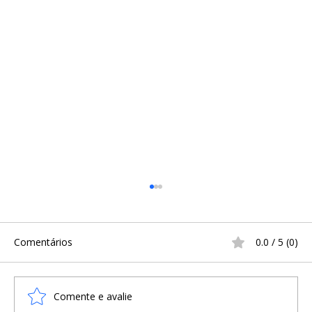
Comentários
0.0 / 5 (0)
Comente e avalie