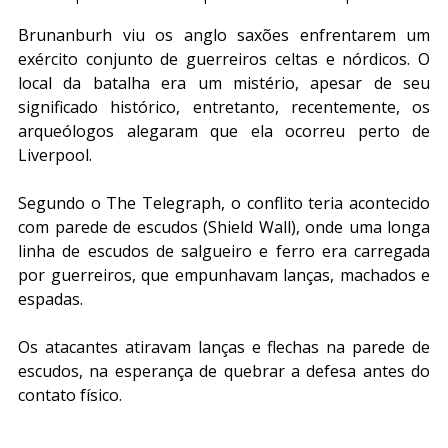
Brunanburh viu os anglo saxões enfrentarem um 
exército conjunto de guerreiros celtas e nórdicos. O 
local da batalha era um mistério, apesar de seu 
significado histórico, entretanto, recentemente, os 
arqueólogos alegaram que ela ocorreu perto de 
Liverpool.
Segundo o The Telegraph, o conflito teria acontecido 
com parede de escudos (Shield Wall), onde uma longa 
linha de escudos de salgueiro e ferro era carregada 
por guerreiros, que empunhavam lanças, machados e 
espadas.
Os atacantes atiravam lanças e flechas na parede de 
escudos, na esperança de quebrar a defesa antes do 
contato físico.