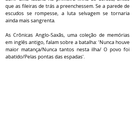
que as fileiras de trás a preenchessem. Se a parede de 
escudos se rompesse, a luta selvagem se tornaria 
ainda mais sangrenta.
As Crônicas Anglo-Saxãs, uma coleção de memórias 
em inglês antigo, falam sobre a batalha: 'Nunca houve 
maior matança/Nunca tantos nesta ilha/ O povo foi 
abatido/Pelas pontas das espadas'.