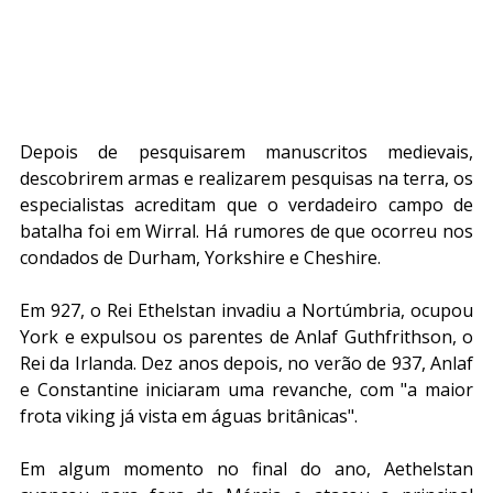
Depois de pesquisarem manuscritos medievais, 
descobrirem armas e realizarem pesquisas na terra, os 
especialistas acreditam que o verdadeiro campo de 
batalha foi em Wirral. Há rumores de que ocorreu nos 
condados de Durham, Yorkshire e Cheshire.
Em 927, o Rei Ethelstan invadiu a Nortúmbria, ocupou 
York e expulsou os parentes de Anlaf Guthfrithson, o 
Rei da Irlanda. Dez anos depois, no verão de 937, Anlaf 
e Constantine iniciaram uma revanche, com "a maior 
frota viking já vista em águas britânicas".
Em algum momento no final do ano, Aethelstan 