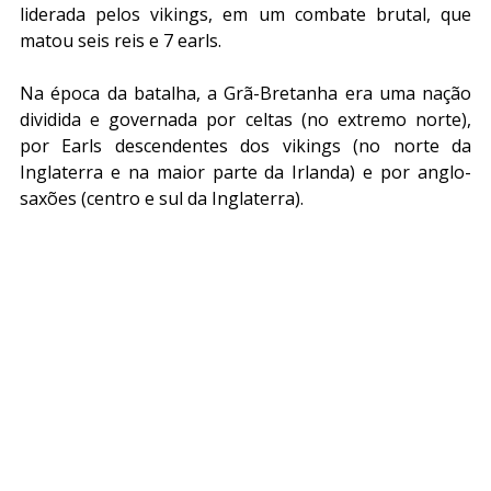
liderada pelos vikings, em um combate brutal, que 
matou seis reis e 7 earls.
Na época da batalha, a Grã-Bretanha era uma nação 
dividida e governada por celtas (no extremo norte), 
por Earls descendentes dos vikings (no norte da 
Inglaterra e na maior parte da Irlanda) e por anglo-
saxões (centro e sul da Inglaterra).