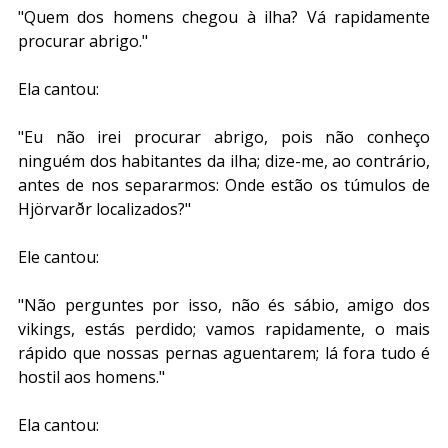
"Quem dos homens chegou à ilha? Vá rapidamente 
procurar abrigo."
Ela cantou:
"Eu não irei procurar abrigo, pois não conheço 
ninguém dos habitantes da ilha; dize-me, ao contrário, 
antes de nos separarmos: Onde estão os túmulos de 
Hjörvarðr localizados?"
Ele cantou:
"Não perguntes por isso, não és sábio, amigo dos 
vikings, estás perdido; vamos rapidamente, o mais 
rápido que nossas pernas aguentarem; lá fora tudo é 
hostil aos homens."
Ela cantou: