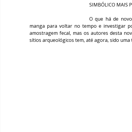
SIMBÓLICO MAIS 
O que há de novo
manga para voltar no tempo e investigar po
amostragem fecal, mas os autores desta nov
sítios arqueológicos tem, até agora, sido uma t