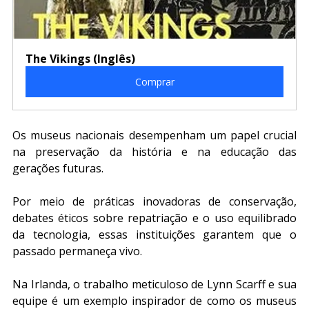
The Vikings (Inglês)
Comprar
Os museus nacionais desempenham um papel crucial 
na preservação da história e na educação das 
gerações futuras.
Por meio de práticas inovadoras de conservação, 
debates éticos sobre repatriação e o uso equilibrado 
da tecnologia, essas instituições garantem que o 
passado permaneça vivo.
Na Irlanda, o trabalho meticuloso de Lynn Scarff e sua 
equipe é um exemplo inspirador de como os museus 