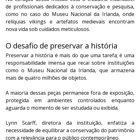
de profissionais dedicados à conservação e pesquisa, 
como no caso do Museu Nacional da Irlanda, onde 
relíquias vikings e artefatos medievais encontram 
nova vida sob cuidados meticulosos.
O desafio de preservar a história
Preservar a história é mais do que uma tarefa; é uma 
responsabilidade imensa que recai sobre instituições 
como o Museu Nacional da Irlanda, que armazena 
mais de quatro milhões de objetos.
A maioria dessas peças permanece fora de exposição, 
protegida em ambientes controlados enquanto 
aguarda o momento de ser estudada ou exibida.
Lynn Scarff, diretora da instituição, enfatiza a 
necessidade de equilibrar a conservação do patrimônio 
com a relevância para o público contemporâneo.