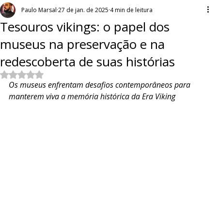
Paulo Marsal
27 de jan. de 2025
4 min de leitura
Tesouros vikings: o papel dos
museus na preservação e na
redescoberta de suas histórias
Avaliado com NaN de 5 estrelas.
Os museus enfrentam desafios contemporâneos para 
manterem viva a memória histórica da Era Viking