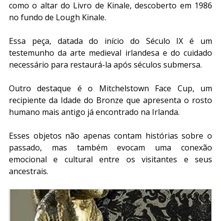
como o altar do Livro de Kinale, descoberto em 1986 
no fundo de Lough Kinale.
Essa peça, datada do início do Século IX é um 
testemunho da arte medieval irlandesa e do cuidado 
necessário para restaurá-la após séculos submersa.
Outro destaque é o Mitchelstown Face Cup, um 
recipiente da Idade do Bronze que apresenta o rosto 
humano mais antigo já encontrado na Irlanda.
Esses objetos não apenas contam histórias sobre o 
passado, mas também evocam uma conexão 
emocional e cultural entre os visitantes e seus 
ancestrais.