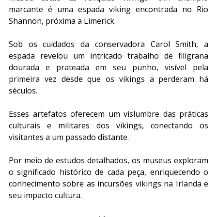
marcante é uma espada viking encontrada no Rio 
Shannon, próxima a Limerick.
Sob os cuidados da conservadora Carol Smith, a 
espada revelou um intricado trabalho de filigrana 
dourada e prateada em seu punho, visível pela 
primeira vez desde que os vikings a perderam há 
séculos.
Esses artefatos oferecem um vislumbre das práticas 
culturais e militares dos vikings, conectando os 
visitantes a um passado distante.
Por meio de estudos detalhados, os museus exploram 
o significado histórico de cada peça, enriquecendo o 
conhecimento sobre as incursões vikings na Irlanda e 
seu impacto cultura.