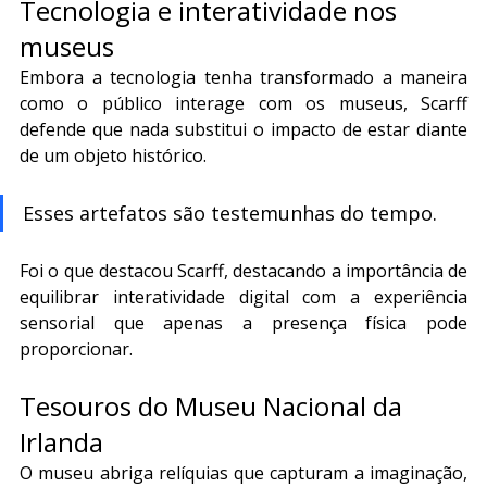
Tecnologia e interatividade nos 
museus
Embora a tecnologia tenha transformado a maneira 
como o público interage com os museus, Scarff 
defende que nada substitui o impacto de estar diante 
de um objeto histórico.
Esses artefatos são testemunhas do tempo.
Foi o que destacou Scarff, destacando a importância de 
equilibrar interatividade digital com a experiência 
sensorial que apenas a presença física pode 
proporcionar.
Tesouros do Museu Nacional da 
Irlanda
O museu abriga relíquias que capturam a imaginação, 