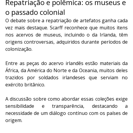
Repatriação e polêmica: os museus e 
o passado colonial
O debate sobre a repatriação de artefatos ganha cada 
vez mais destaque. Scarff reconhece que muitos itens 
nos acervos de museus, incluindo o da Irlanda, têm 
origens controversas, adquiridos durante períodos de 
colonização.
Entre as peças do acervo irlandês estão materiais da 
África, da América do Norte e da Oceania, muitos deles 
trazidos por soldados irlandeses que serviam no 
exército britânico.
A discussão sobre como abordar essas coleções exige 
sensibilidade e transparência, destacando a 
necessidade de um diálogo contínuo com os países de 
origem.