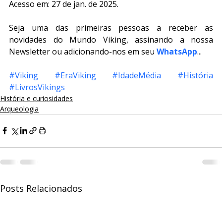
Acesso em: 27 de jan. de 2025.
Seja uma das primeiras pessoas a receber as 
novidades do Mundo Viking, assinando a nossa 
Newsletter ou adicionando-nos em seu 
WhatsApp
...
#Viking
#EraViking
#IdadeMédia
#História
#LivrosVikings
História e curiosidades
Arqueologia
Posts Relacionados