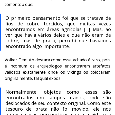
comentou que:
O primeiro pensamento foi que se tratava de 
fios de cobre torcidos, que muitas vezes 
encontramos em áreas agrícolas [...] Mas, ao 
ver que havia vários deles e que não eram de 
cobre, mas de prata, percebi que havíamos 
encontrado algo importante.
Volker Demuth destaca como esse achado é raro, pois 
é incomum os arqueólogos encontrarem artefatos 
valiosos exatamente onde os vikings os colocaram 
originalmente, tal qual expôs:
Normalmente, objetos como esses são 
encontrados em campos arados, onde são 
deslocados de seu contexto original. Como este 
tesouro de prata não foi movido, ele nos 
oferece novas perspectivas sobre a vida e a 