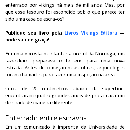
enterrado por vikings há mais de mil anos. Mas, por 
que esse tesouro foi escondido sob o que parece ter 
sido uma casa de escravos?
Publique seu livro pela 
Livros Vikings Editora
 — 
pode sair de graça!
Em uma encosta montanhosa no sul da Noruega, um 
fazendeiro preparava o terreno para uma nova 
estrada. Antes de começarem as obras, arqueólogos 
foram chamados para fazer uma inspeção na área.
Cerca de 20 centímetros abaixo da superfície, 
encontraram quatro grandes anéis de prata, cada um 
decorado de maneira diferente.
Enterrado entre escravos
Em um comunicado à imprensa da Universidade de 