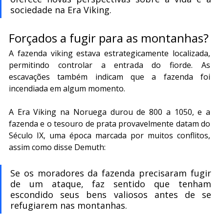
sociedade na Era Viking.
Forçados a fugir para as montanhas?
A fazenda viking estava estrategicamente localizada, 
permitindo controlar a entrada do fiorde. As 
escavações também indicam que a fazenda foi 
incendiada em algum momento.
A Era Viking na Noruega durou de 800 a 1050, e a 
fazenda e o tesouro de prata provavelmente datam do 
Século IX, uma época marcada por muitos conflitos, 
assim como disse Demuth:
Se os moradores da fazenda precisaram fugir 
de um ataque, faz sentido que tenham 
escondido seus bens valiosos antes de se 
refugiarem nas montanhas.