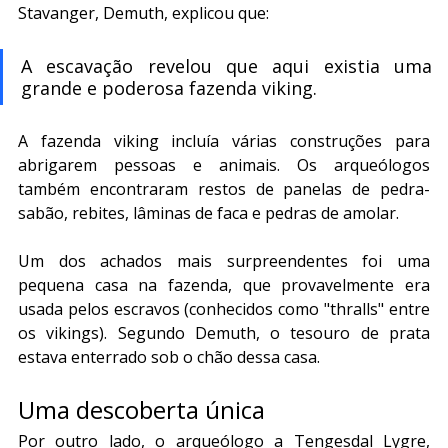
Stavanger, Demuth, explicou que:
A escavação revelou que aqui existia uma 
grande e poderosa fazenda viking.
A fazenda viking incluía várias construções para 
abrigarem pessoas e animais. Os arqueólogos 
também encontraram restos de panelas de pedra-
sabão, rebites, lâminas de faca e pedras de amolar.
Um dos achados mais surpreendentes foi uma 
pequena casa na fazenda, que provavelmente era 
usada pelos escravos (conhecidos como "thralls" entre 
os vikings). Segundo Demuth, o tesouro de prata 
estava enterrado sob o chão dessa casa.
Uma descoberta única
Por outro lado, o arqueólogo a Tengesdal Lygre, 