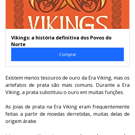
Vikings: a história definitiva dos Povos do 
Norte
Comprar
Existem menos tesouros de ouro da Era Viking, mas os 
artefatos de prata são mais comuns. Durante a Era 
Viking, a prata substituiu o ouro em muitas funções.
As joias de prata na Era Viking eram frequentemente 
feitas a partir de moedas derretidas, muitas delas de 
origem árabe.