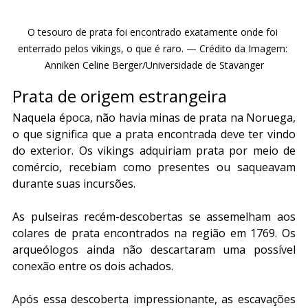
O tesouro de prata foi encontrado exatamente onde foi 
enterrado pelos vikings, o que é raro. — Crédito da Imagem: 
Anniken Celine Berger/Universidade de Stavanger
Prata de origem estrangeira
Naquela época, não havia minas de prata na Noruega, 
o que significa que a prata encontrada deve ter vindo 
do exterior. Os vikings adquiriam prata por meio de 
comércio, recebiam como presentes ou saqueavam 
durante suas incursões.
As pulseiras recém-descobertas se assemelham aos 
colares de prata encontrados na região em 1769. Os 
arqueólogos ainda não descartaram uma possível 
conexão entre os dois achados.
Após essa descoberta impressionante, as escavações 