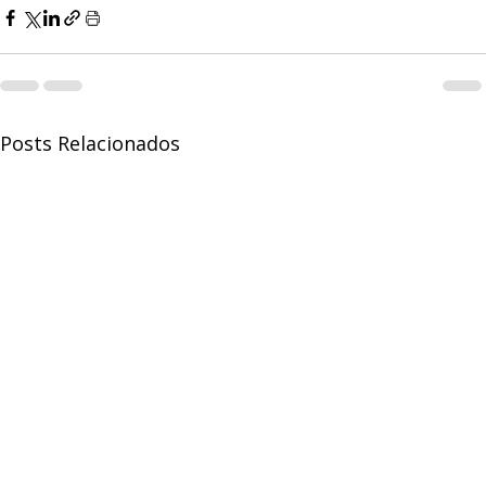
Posts Relacionados