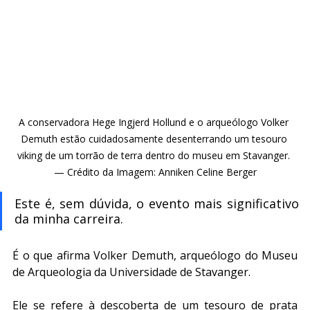
A conservadora Hege Ingjerd Hollund e o arqueólogo Volker 
Demuth estão cuidadosamente desenterrando um tesouro 
viking de um torrão de terra dentro do museu em Stavanger. 
— Crédito da Imagem: Anniken Celine Berger
Este é, sem dúvida, o evento mais significativo 
da minha carreira.
É o que afirma Volker Demuth, arqueólogo do Museu 
de Arqueologia da Universidade de Stavanger.
Ele se refere à descoberta de um tesouro de prata 