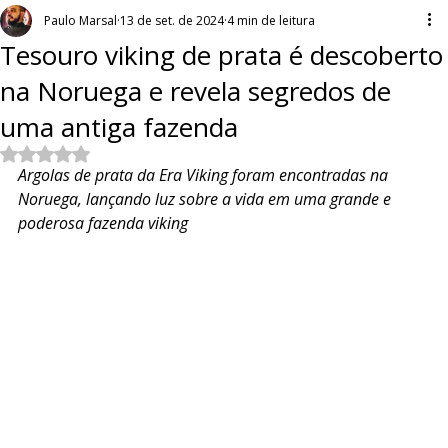
Paulo Marsal
13 de set. de 2024
4 min de leitura
Tesouro viking de prata é descoberto
na Noruega e revela segredos de
uma antiga fazenda
Avaliado com NaN de 5 estrelas.
Argolas de prata da Era Viking foram encontradas na 
Noruega, lançando luz sobre a vida em uma grande e 
poderosa fazenda viking