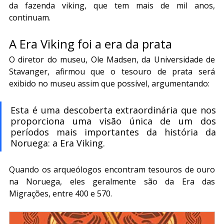
da fazenda viking, que tem mais de mil anos, 
continuam.
A Era Viking foi a era da prata
O diretor do museu, Ole Madsen, da Universidade de 
Stavanger, afirmou que o tesouro de prata será 
exibido no museu assim que possível, argumentando:
Esta é uma descoberta extraordinária que nos 
proporciona uma visão única de um dos 
períodos mais importantes da história da 
Noruega: a Era Viking.
Quando os arqueólogos encontram tesouros de ouro 
na Noruega, eles geralmente são da Era das 
Migrações, entre 400 e 570.