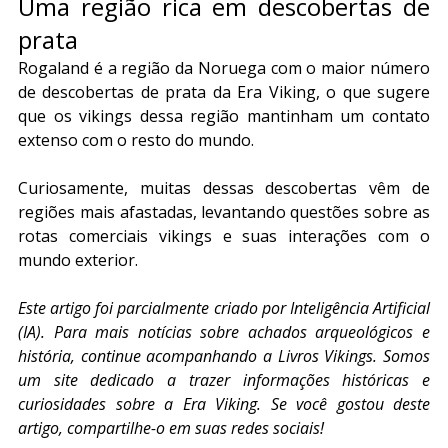
Uma região rica em descobertas de 
prata
Rogaland é a região da Noruega com o maior número 
de descobertas de prata da Era Viking, o que sugere 
que os vikings dessa região mantinham um contato 
extenso com o resto do mundo.
Curiosamente, muitas dessas descobertas vêm de 
regiões mais afastadas, levantando questões sobre as 
rotas comerciais vikings e suas interações com o 
mundo exterior.
Este artigo foi parcialmente criado por Inteligência Artificial 
(IA). Para mais notícias sobre achados arqueológicos e 
história, continue acompanhando a Livros Vikings. Somos 
um site dedicado a trazer informações históricas e 
curiosidades sobre a Era Viking. Se você gostou deste 
artigo, compartilhe-o em suas redes sociais!