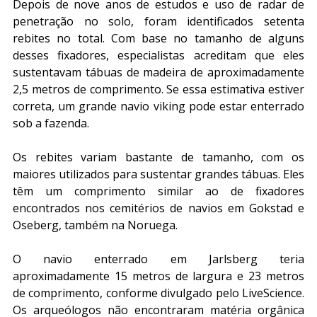
Depois de nove anos de estudos e uso de radar de 
penetração no solo, foram identificados setenta 
rebites no total. Com base no tamanho de alguns 
desses fixadores, especialistas acreditam que eles 
sustentavam tábuas de madeira de aproximadamente 
2,5 metros de comprimento. Se essa estimativa estiver 
correta, um grande navio viking pode estar enterrado 
sob a fazenda.
Os rebites variam bastante de tamanho, com os 
maiores utilizados para sustentar grandes tábuas. Eles 
têm um comprimento similar ao de fixadores 
encontrados nos cemitérios de navios em Gokstad e 
Oseberg, também na Noruega.
O navio enterrado em Jarlsberg teria 
aproximadamente 15 metros de largura e 23 metros 
de comprimento, conforme divulgado pelo LiveScience. 
Os arqueólogos não encontraram matéria orgânica 