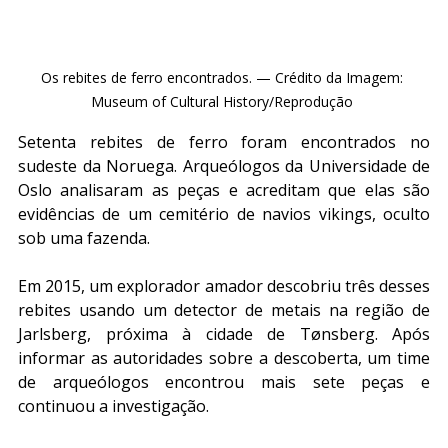
Os rebites de ferro encontrados. — Crédito da Imagem: 
Museum of Cultural History/Reprodução 
Setenta rebites de ferro foram encontrados no 
sudeste da Noruega. Arqueólogos da Universidade de 
Oslo analisaram as peças e acreditam que elas são 
evidências de um cemitério de navios vikings, oculto 
sob uma fazenda.
Em 2015, um explorador amador descobriu três desses 
rebites usando um detector de metais na região de 
Jarlsberg, próxima à cidade de Tønsberg. Após 
informar as autoridades sobre a descoberta, um time 
de arqueólogos encontrou mais sete peças e 
continuou a investigação.