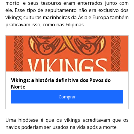
morto, e seus tesouros eram enterrados junto com 
ele. Esse tipo de sepultamento não era exclusivo dos 
vikings; culturas marinheiras da Ásia e Europa também 
praticavam isso, como nas Filipinas.
Vikings: a história definitiva dos Povos do 
Norte
Comprar
Uma hipótese é que os vikings acreditavam que os 
navios poderiam ser usados na vida após a morte.