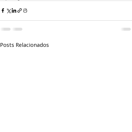
Posts Relacionados