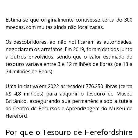
Estima-se que originalmente contivesse cerca de 300 
moedas, com muitas ainda não localizadas.
Os descobridores, ao não notificarem as autoridades, 
negociaram os artefatos. Em 2019, foram detidos junto 
a outros envolvidos, sendo que o valor estimado do 
tesouro variava entre 3 e 12 milhões de libras (de 18 a 
74 milhões de Reais).
Uma iniciativa em 2022 arrecadou 776.250 libras (cerca 
R$ 4,8 milhões) para adquirir o tesouro do Museu 
Britânico, assegurando sua permanência sob a tutela 
do Centro de Recursos e Aprendizagem do Museu de 
Hereford.
Por que o Tesouro de Herefordshire 