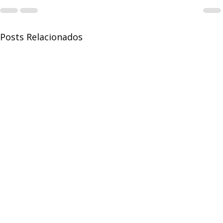
Posts Relacionados