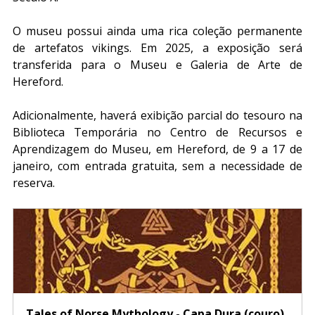
O museu possui ainda uma rica coleção permanente 
de artefatos vikings. Em 2025, a exposição será 
transferida para o Museu e Galeria de Arte de 
Hereford.
Adicionalmente, haverá exibição parcial do tesouro na 
Biblioteca Temporária no Centro de Recursos e 
Aprendizagem do Museu, em Hereford, de 9 a 17 de 
janeiro, com entrada gratuita, sem a necessidade de 
reserva.
Tales of Norse Mythology - Capa Dura (couro)