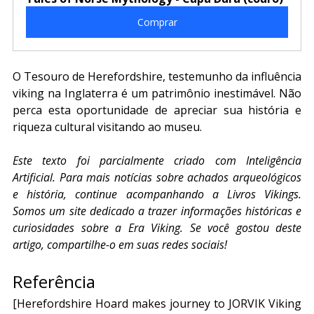
Comprar
O Tesouro de Herefordshire, testemunho da influência 
viking na Inglaterra é um patrimônio inestimável. Não 
perca esta oportunidade de apreciar sua história e 
riqueza cultural visitando ao museu.
Este texto foi parcialmente criado com Inteligência 
Artificial. Para mais notícias sobre achados arqueológicos 
e história, continue acompanhando a Livros Vikings. 
Somos um site dedicado a trazer informações históricas e 
curiosidades sobre a Era Viking. Se você gostou deste 
artigo, compartilhe-o em suas redes sociais!
Referência
[Herefordshire Hoard makes journey to JORVIK Viking 