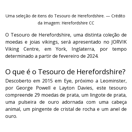
Uma seleção de itens do Tesouro de Herefordshire. — Crédito 
da Imagem: Herefordshire CC
O Tesouro de Herefordshire, uma distinta coleção de 
moedas e joias vikings, será apresentado no JORVIK 
Viking Centre, em York, Inglaterra, por tempo 
determinado a partir de fevereiro de 2024.
O que é o Tesouro de Herefordshire?
Descoberto em 2015 em Eye, próximo a Leominster, 
por George Powell e Layton Davies, este tesouro 
compreende 29 moedas de prata, um lingote de prata, 
uma pulseira de ouro adornada com uma cabeça 
animal, um pingente de cristal de rocha e um anel de 
ouro.