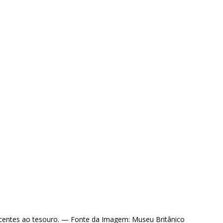
entes ao tesouro. — Fonte da Imagem: Museu Britânico