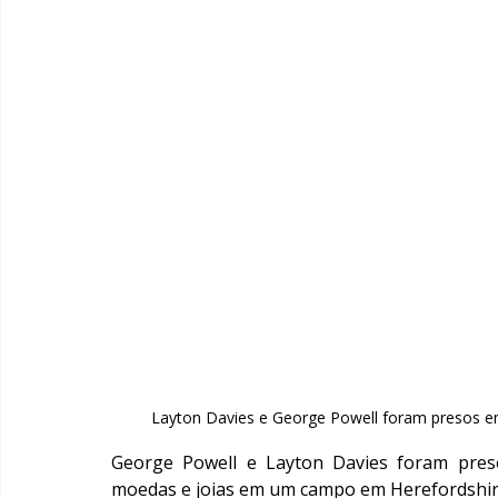
Layton Davies e George Powell foram presos
George Powell e Layton Davies foram pres
moedas e joias em um campo em Herefordshir