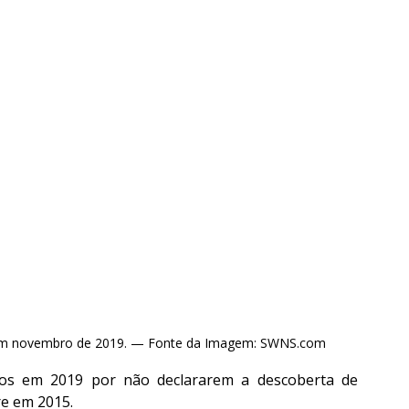
 em novembro de 2019. — Fonte da Imagem: SWNS.com
os em 2019 por não declararem a descoberta de 
e em 2015.