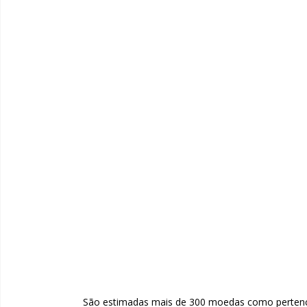
São estimadas mais de 300 moedas como pertenc