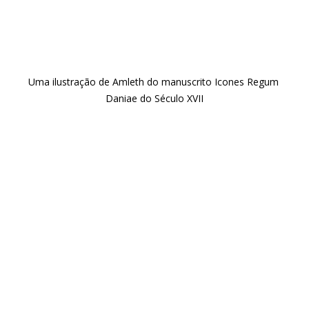
Uma ilustração de Amleth do manuscrito Icones Regum 
Daniae do Século XVII