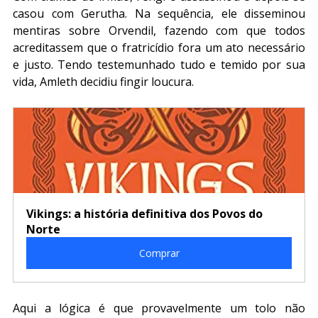
casou com Gerutha. Na sequência, ele disseminou 
mentiras sobre Orvendil, fazendo com que todos 
acreditassem que o fratricídio fora um ato necessário 
e justo. Tendo testemunhado tudo e temido por sua 
vida, Amleth decidiu fingir loucura.
Vikings: a história definitiva dos Povos do 
Norte
Comprar
Aqui a lógica é que provavelmente um tolo não 