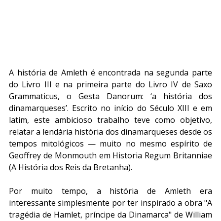
A história de Amleth é encontrada na segunda parte 
do Livro III e na primeira parte do Livro IV de Saxo 
Grammaticus, o Gesta Danorum: ‘a história dos 
dinamarqueses’. Escrito no início do Século XIII e em 
latim, este ambicioso trabalho teve como objetivo, 
relatar a lendária história dos dinamarqueses desde os 
tempos mitológicos — muito no mesmo espírito de 
Geoffrey de Monmouth em Historia Regum Britanniae 
(A História dos Reis da Bretanha).
Por muito tempo, a história de Amleth era 
interessante simplesmente por ter inspirado a obra "A 
tragédia de Hamlet, príncipe da Dinamarca" de William 