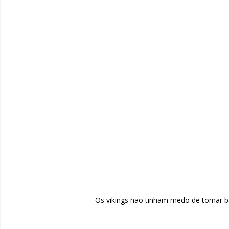
Os vikings não tinham medo de tomar b