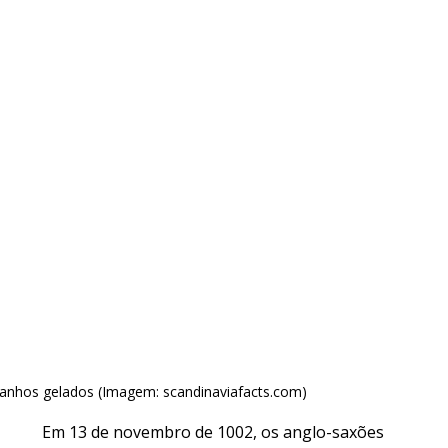
anhos gelados (Imagem: scandinaviafacts.com)
Em 13 de novembro de 1002, os anglo-saxões 