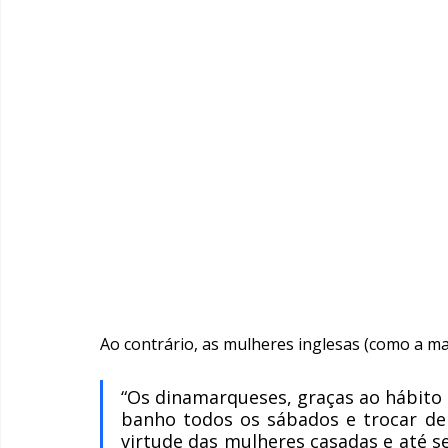
Ao contrário, as mulheres inglesas (como a ma
“Os dinamarqueses, graças ao hábito 
banho todos os sábados e trocar de
virtude das mulheres casadas e até se