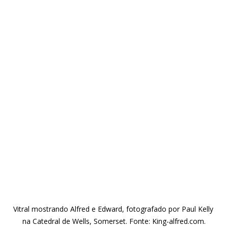
Vitral mostrando Alfred e Edward, fotografado por Paul Kelly 
na Catedral de Wells, Somerset. Fonte: King-alfred.com.