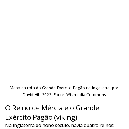
Mapa da rota do Grande Exército Pagão na Inglaterra, por 
David Hill, 2022. Fonte: Wikimedia Commons.
O Reino de Mércia e o Grande 
Exército Pagão (viking)
Na Inglaterra do nono século, havia quatro reinos: 