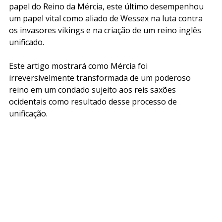
papel do Reino da Mércia, este último desempenhou 
um papel vital como aliado de Wessex na luta contra 
os invasores vikings e na criação de um reino inglês 
unificado.
Este artigo mostrará como Mércia foi 
irreversivelmente transformada de um poderoso 
reino em um condado sujeito aos reis saxões 
ocidentais como resultado desse processo de 
unificação.