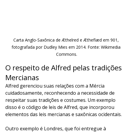
Carta Anglo-Saxônica de Æthelred e Ætheflæd em 901, 
fotografada por Dudley Mies em 2014. Fonte: Wikimedia 
Commons.
O respeito de Alfred pelas tradições 
Mercianas
Alfred gerenciou suas relações com a Mércia 
cuidadosamente, reconhecendo a necessidade de 
respeitar suas tradições e costumes. Um exemplo 
disso é o código de leis de Alfred, que incorporou 
elementos das leis mercianas e saxônicas ocidentais.
Outro exemplo é Londres, que foi entregue à 