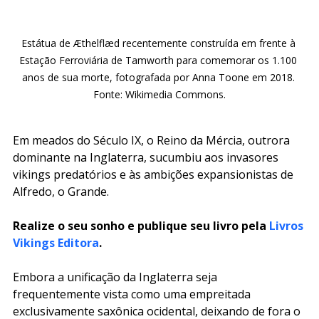
Estátua de Æthelflæd recentemente construída em frente à 
Estação Ferroviária de Tamworth para comemorar os 1.100 
anos de sua morte, fotografada por Anna Toone em 2018. 
Fonte: Wikimedia Commons.
Em meados do Século IX, o Reino da Mércia, outrora 
dominante na Inglaterra, sucumbiu aos invasores 
vikings predatórios e às ambições expansionistas de 
Alfredo, o Grande.
Realize o seu sonho e publique seu livro pela 
Livros 
Vikings Editora
.
Embora a unificação da Inglaterra seja 
frequentemente vista como uma empreitada 
exclusivamente saxônica ocidental, deixando de fora o 