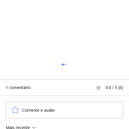
1 comentário
0.0 / 5 (0)
Comente e avalie
Mais recente