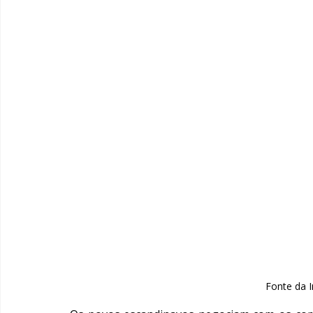
Fonte da 