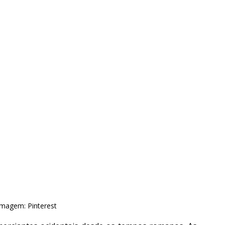
Imagem: Pinterest