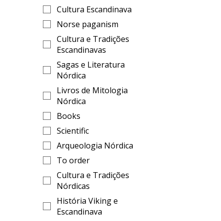
Cultura Escandinava
Norse paganism
Cultura e Tradições
Escandinavas
Sagas e Literatura
Nórdica
Livros de Mitologia
Nórdica
Books
Scientific
Arqueologia Nórdica
To order
Cultura e Tradições
Nórdicas
História Viking e
Escandinava