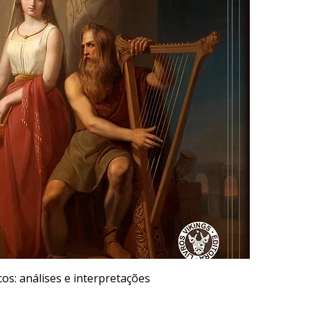
os: análises e interpretações