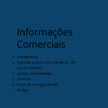
Informações
Comerciais
Atendimento:
Segunda a sexta-feira das 8h as 17h
(exceto feriado)
Livraria Especializada:
24 horas
Prazo de Entrega (Brasil):
30 dias