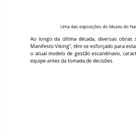
Uma das exposições do Museu do Navi
Ao longo da última década, diversas obras 
Manifesto Viking", têm se esforçado para estab
o atual modelo de gestão escandinavo, carac
equipe antes da tomada de decisões.