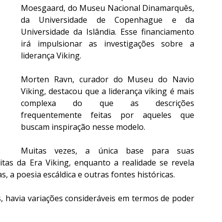
Moesgaard, do Museu Nacional Dinamarquês, 
da Universidade de Copenhague e da 
Universidade da Islândia. Esse financiamento 
irá impulsionar as investigações sobre a 
liderança Viking.
Morten Ravn, curador do Museu do Navio 
Viking, destacou que a liderança viking é mais 
complexa do que as descrições 
frequentemente feitas por aqueles que 
buscam inspiração nesse modelo.
Muitas vezes, a única base para suas 
tas da Era Viking, enquanto a realidade se revela 
 a poesia escáldica e outras fontes históricas.
, havia variações consideráveis em termos de poder 