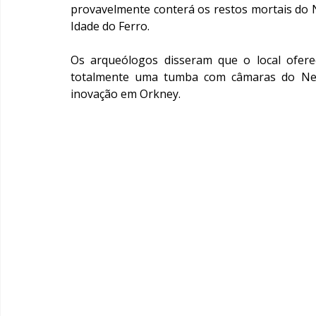
provavelmente conterá os restos mortais do 
Idade do Ferro.
Os arqueólogos disseram que o local ofere
totalmente uma tumba com câmaras do Neolí
inovação em Orkney.