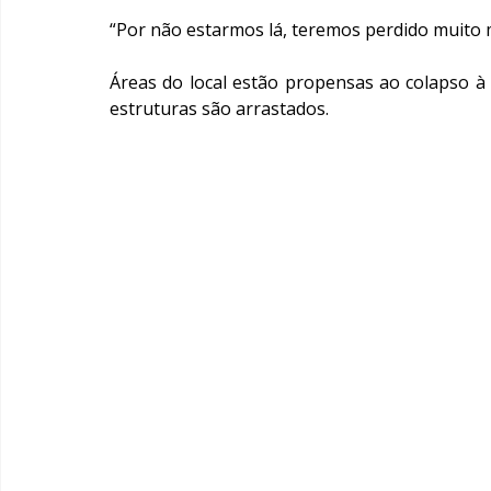
“Por não estarmos lá, teremos perdido muito 
Áreas do local estão propensas ao colapso à 
estruturas são arrastados.