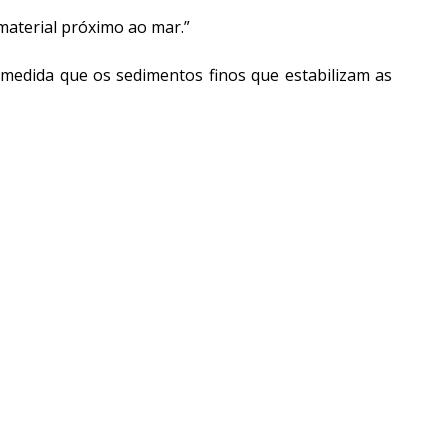
material próximo ao mar.”
medida que os sedimentos finos que estabilizam as 