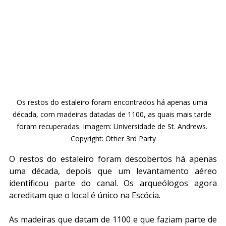
Os restos do estaleiro foram encontrados há apenas uma 
década, com madeiras datadas de 1100, as quais mais tarde 
foram recuperadas. Imagem: Universidade de St. Andrews. 
Copyright: Other 3rd Party
O restos do estaleiro foram descobertos há apenas 
uma década, depois que um levantamento aéreo 
identificou parte do canal. Os arqueólogos agora 
acreditam que o local é único na Escócia.
As madeiras que datam de 1100 e que faziam parte de 