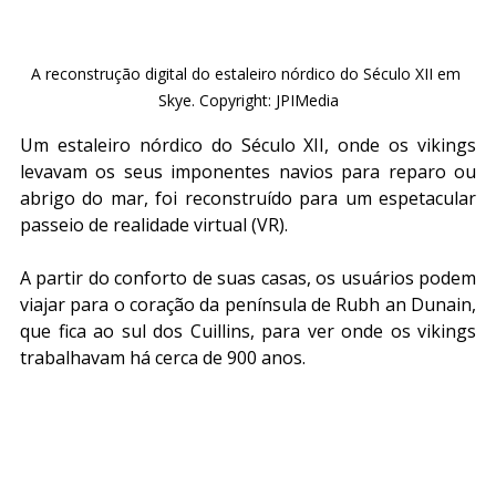
A reconstrução digital do estaleiro nórdico do Século XII em 
Skye. Copyright: JPIMedia
Um estaleiro nórdico do Século XII, onde os vikings 
levavam os seus imponentes navios para reparo ou 
abrigo do mar, foi reconstruído para um espetacular 
passeio de realidade virtual (VR).
A partir do conforto de suas casas, os usuários podem 
viajar para o coração da península de Rubh an Dunain, 
que fica ao sul dos Cuillins, para ver onde os vikings 
trabalhavam há cerca de 900 anos.