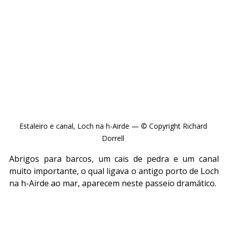
Estaleiro e canal, Loch na h-Airde — © Copyright Richard 
Dorrell 
Abrigos para barcos, um cais de pedra e um canal 
muito importante, o qual ligava o antigo porto de Loch 
na h-Airde ao mar, aparecem neste passeio dramático.