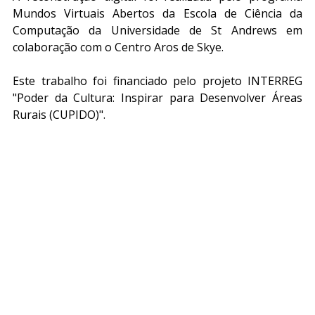
Mundos Virtuais Abertos da Escola de Ciência da 
Computação da Universidade de St Andrews em 
colaboração com o Centro Aros de Skye.
Este trabalho foi financiado pelo projeto INTERREG 
"Poder da Cultura: Inspirar para Desenvolver Áreas 
Rurais (CUPIDO)".