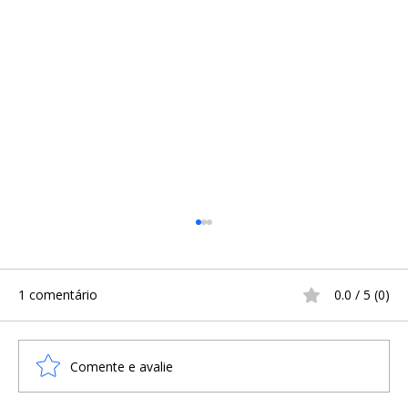
1 comentário
0.0 / 5 (0)
Comente e avalie