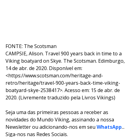
FONTE: The Scotsman
CAMPSIE, Alison. Travel 900 years back in time to a 
Viking boatyard on Skye. The Scotsman. Edimburgo, 
14 de abr. de 2020. Disponível em: 
<https://www.scotsman.com/heritage-and-
retro/heritage/travel-900-years-back-time-viking-
boatyard-skye-2538417>. Acesso em: 15 de abr. de 
2020. (Livremente traduzido pela Livros Vikings)
Seja uma das primeiras pessoas a receber as 
novidades do Mundo Viking, assinando a nossa 
Newsletter ou adicionando-nos em seu 
WhatsApp
... 
Siga-nos nas Redes Sociais.