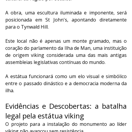
A obra, uma escultura iluminada e imponente, será 
posicionada em St John's, apontando diretamente 
para o Tynwald Hill. 
Este local não é apenas um monte gramado, mas o 
coração do parlamento da Ilha de Man, uma instituição 
de origem viking considerada uma das mais antigas 
assembleias legislativas contínuas do mundo. 
A estátua funcionará como um elo visual e simbólico 
entre o passado dinástico e a democracia moderna da 
ilha.
Evidências e Descobertas: a batalha 
legal pela estátua viking
O projeto para a instalação do monumento ao líder 
viking não avançou sem resistência. 