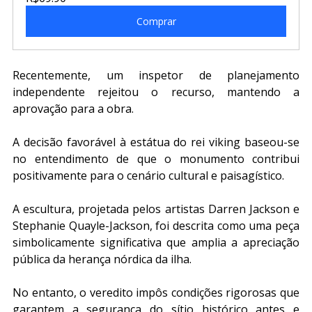
Comprar
Recentemente, um inspetor de planejamento 
independente rejeitou o recurso, mantendo a 
aprovação para a obra. 
A decisão favorável à estátua do rei viking baseou-se 
no entendimento de que o monumento contribui 
positivamente para o cenário cultural e paisagístico. 
A escultura, projetada pelos artistas Darren Jackson e 
Stephanie Quayle-Jackson, foi descrita como uma peça 
simbolicamente significativa que amplia a apreciação 
pública da herança nórdica da ilha. 
No entanto, o veredito impôs condições rigorosas que 
garantem a segurança do sítio histórico antes e 