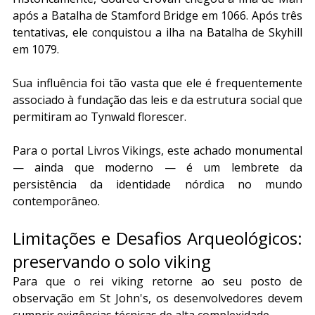
após a Batalha de Stamford Bridge em 1066. Após três 
tentativas, ele conquistou a ilha na Batalha de Skyhill 
em 1079. 
Sua influência foi tão vasta que ele é frequentemente 
associado à fundação das leis e da estrutura social que 
permitiram ao Tynwald florescer. 
Para o portal Livros Vikings, este achado monumental 
— ainda que moderno — é um lembrete da 
persistência da identidade nórdica no mundo 
contemporâneo.
Limitações e Desafios Arqueológicos: 
preservando o solo viking
Para que o rei viking retorne ao seu posto de 
observação em St John's, os desenvolvedores devem 