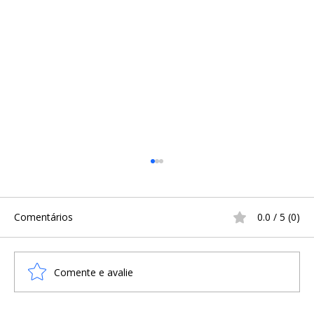
Comentários
0.0 / 5 (0)
Comente e avalie