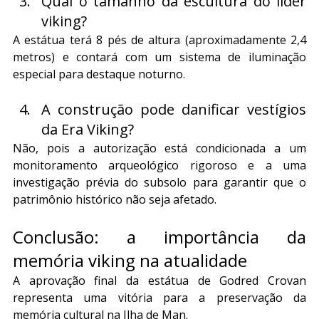
Qual o tamanho da escultura do líder 
viking?
A estátua terá 8 pés de altura (aproximadamente 2,4 
metros) e contará com um sistema de iluminação 
especial para destaque noturno.
A construção pode danificar vestígios 
da Era Viking?
Não, pois a autorização está condicionada a um 
monitoramento arqueológico rigoroso e a uma 
investigação prévia do subsolo para garantir que o 
patrimônio histórico não seja afetado.
Conclusão: a importância da 
memória viking na atualidade
A aprovação final da estátua de Godred Crovan 
representa uma vitória para a preservação da 
memória cultural na Ilha de Man. 