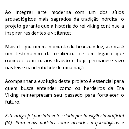
Ao integrar arte moderna com um dos sítios 
arqueológicos mais sagrados da tradição nórdica, o 
projeto garante que a história do rei viking continue a 
inspirar residentes e visitantes. 
Mais do que um monumento de bronze e luz, a obra é 
um testemunho da resiliência de um legado que 
começou com navios dragão e hoje permanece vivo 
nas leis e na identidade de uma nação.
Acompanhar a evolução deste projeto é essencial para 
quem busca entender como os herdeiros da Era 
Viking reinterpretam seu passado para fortalecer o 
futuro.
Este artigo foi parcialmente criado por Inteligência Artificial 
(IA). Para mais notícias sobre achados arqueológicos e 