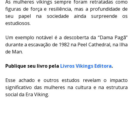
As mulheres vikings sempre foram retratadas como 
figuras de força e resiliência, mas a profundidade de 
seu papel na sociedade ainda surpreende os 
estudiosos.
Um exemplo notável é a descoberta da “Dama Pagã” 
durante a escavação de 1982 na Peel Cathedral, na Ilha 
de Man.
Publique seu livro pela 
Livros Vikings Editora
.
Esse achado e outros estudos revelam o impacto 
significativo das mulheres na cultura e na estrutura 
social da Era Viking.