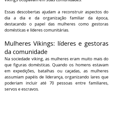
Essas descobertas ajudam a reconstruir aspectos do 
dia a dia e da organização familiar da época, 
destacando o papel das mulheres como gestoras 
domésticas e líderes comunitárias.
Mulheres Vikings: líderes e gestoras 
da comunidade
Na sociedade viking, as mulheres eram muito mais do 
que figuras domésticas. Quando os homens estavam 
em expedições, batalhas ou caçadas, as mulheres 
assumiam papéis de liderança, organizando lares que 
poderiam incluir até 70 pessoas entre familiares, 
servos e escravos. 