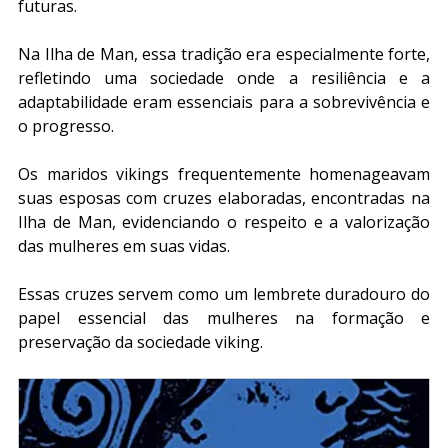
futuras.
Na Ilha de Man, essa tradição era especialmente forte, 
refletindo uma sociedade onde a resiliência e a 
adaptabilidade eram essenciais para a sobrevivência e 
o progresso.
Os maridos vikings frequentemente homenageavam 
suas esposas com cruzes elaboradas, encontradas na 
Ilha de Man, evidenciando o respeito e a valorização 
das mulheres em suas vidas. 
Essas cruzes servem como um lembrete duradouro do 
papel essencial das mulheres na formação e 
preservação da sociedade viking.