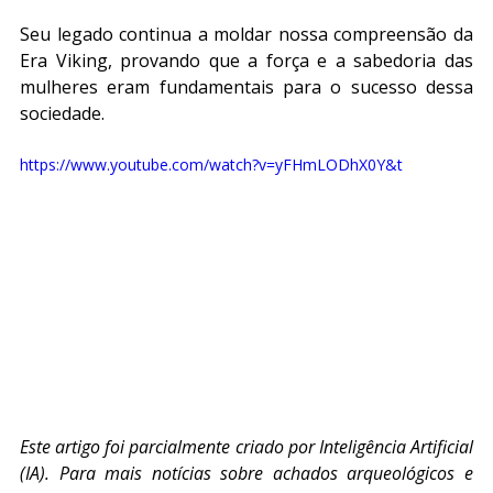
Seu legado continua a moldar nossa compreensão da 
Era Viking, provando que a força e a sabedoria das 
mulheres eram fundamentais para o sucesso dessa 
sociedade.
https://www.youtube.com/watch?v=yFHmLODhX0Y&t
Este artigo foi parcialmente criado por Inteligência Artificial 
(IA). Para mais notícias sobre achados arqueológicos e 