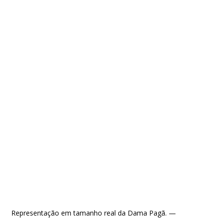
Representação em tamanho real da Dama Pagã. — 