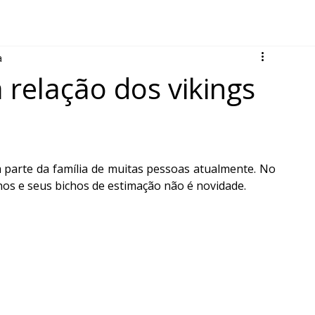
a
 relação dos vikings
 parte da família de muitas pessoas atualmente. No 
os e seus bichos de estimação não é novidade.