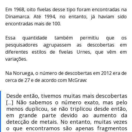
Em 1968, oito fivelas desse tipo foram encontradas na 
Dinamarca. Até 1994, no entanto, já haviam sido 
encontradas mais de 100.
Essa quantidade também permitiu que os 
pesquisadores agrupassem as descobertas em 
diferentes estilos de fivelas Urnes, que vêm em 
variações.
Na Noruega, o número de descobertas em 2012 era de 
cerca de 27 e de acordo com McGraw:
Desde então, tivemos muitas mais descobertas 
[...] Não sabemos o número exato, mas pelo 
menos duplicou, se não triplicou desde então, 
em grande parte devido ao aumento da 
detecção de metais. No entanto, muitas vezes 
o que encontramos são apenas fragmentos 