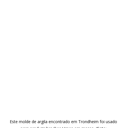
Este molde de argila encontrado em Trondheim foi usado 