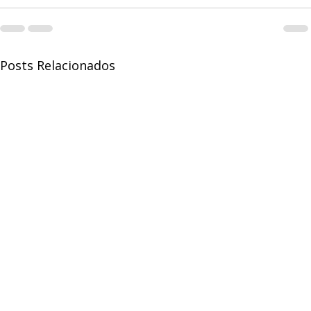
Posts Relacionados