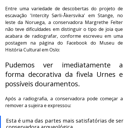
Entre uma variedade de descobertas do projeto de 
escavação 'Intercity Sørli-Åkersvika' em Stange, no 
leste da Noruega, a conservadora Margrethe Felter 
não teve dificuldades em distinguir o tipo de joia que 
acabara de radiografar, conforme escreveu em uma 
postagem na página do Facebook do Museu de 
História Cultural em Oslo:
Pudemos ver imediatamente a 
forma decorativa da fivela Urnes e 
possíveis douramentos.
Após a radiografia, a conservadora pode começar a 
remover a sujeira e expressou:
Esta é uma das partes mais satisfatórias de ser 
conservadora arqueológica.