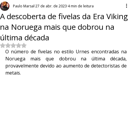
Paulo Marsal
27 de abr. de 2023
4 min de leitura
A descoberta de fivelas da Era Viking
na Noruega mais que dobrou na
última década
Avaliado com NaN de 5 estrelas.
O número de fivelas no estilo Urnes encontradas na 
Noruega mais que dobrou na última década, 
provavelmente devido ao aumento de detectoristas de 
metais.