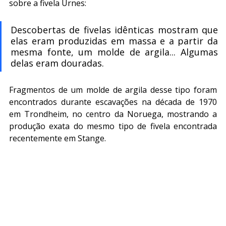
sobre a fivela Urnes:
Descobertas de fivelas idênticas mostram que 
elas eram produzidas em massa e a partir da 
mesma fonte, um molde de argila... Algumas 
delas eram douradas. 
Fragmentos de um molde de argila desse tipo foram 
encontrados durante escavações na década de 1970 
em Trondheim, no centro da Noruega, mostrando a 
produção exata do mesmo tipo de fivela encontrada 
recentemente em Stange.