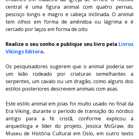
central é uma figura animal com quatro pernas, 
pescoço longo e magro e cabeça inclinada. O animal 
tem olhos em forma de amêndoa ou lágrima e é 
cercado por laços em forma de oito.
Realize o seu sonho e publique seu livro pela 
Livros 
Vikings Editora
.
Os pesquisadores sugerem que o animal poderia ser 
um leão rodeado por criaturas semelhantes a 
serpentes, um cavalo ou um dragão, como alguns dos 
estilos posteriores descrevem animais com asas.
Este estilo animal em joias foi muito usado no final da 
Era Viking, durante o período de transição do nórdico 
antigo para a fé cristã, conforme explicou a 
arqueóloga e líder do projeto, Jessica McGraw, do 
Museu de História Cultural em Oslo, em outro texto 