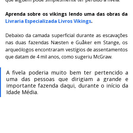
Aprenda sobre os vikings lendo uma das obras da 
Livraria Especializada Livros Vikings
.
Debaixo da camada superficial durante as escavações 
nas duas fazendas Næsten e Guåker em Stange, os 
arqueólogos encontraram vestígios de assentamentos 
que datam de 4 mil anos, como sugeriu McGraw.
A fivela poderia muito bem ter pertencido a 
uma das pessoas que dirigiam a grande e 
importante fazenda daqui, durante o início da 
Idade Média.