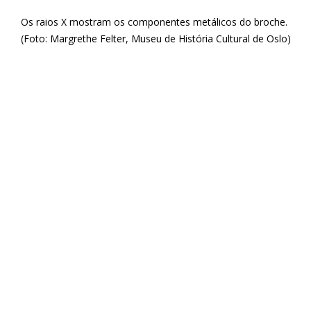
Os raios X mostram os componentes metálicos do broche. 
(Foto: Margrethe Felter, Museu de História Cultural de Oslo)