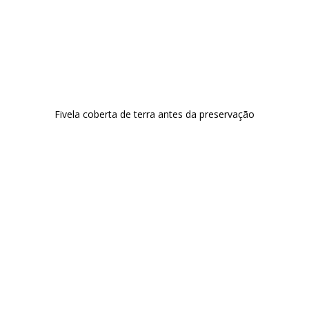
Fivela coberta de terra antes da preservação