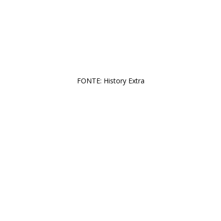
FONTE: History Extra