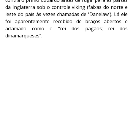
da Inglaterra sob o controle viking (faixas do norte e 
leste do país às vezes chamadas de 'Danelaw'). Lá ele 
foi aparentemente recebido de braços abertos e 
aclamado como o “rei dos pagãos; rei dos 
dinamarqueses”.