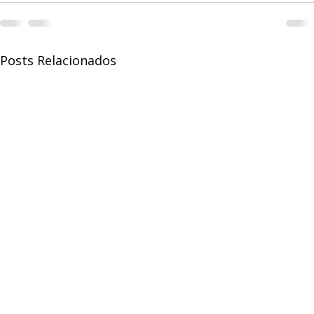
Posts Relacionados