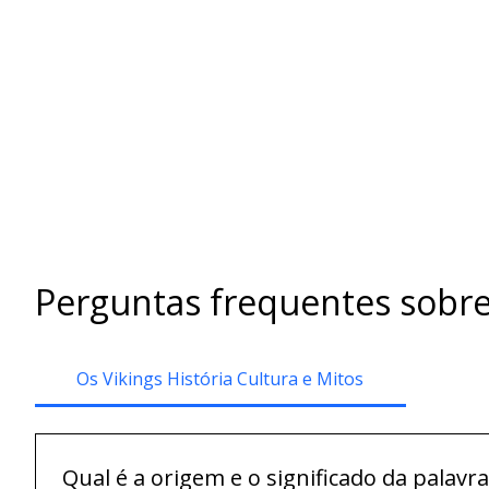
Perguntas frequentes sobre
Os Vikings História Cultura e Mitos
Qual é a origem e o significado da palavra