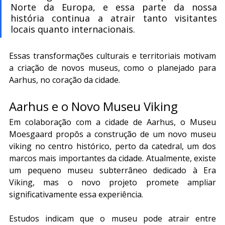
Norte da Europa, e essa parte da nossa 
história continua a atrair tanto visitantes 
locais quanto internacionais.
Essas transformações culturais e territoriais motivam 
a criação de novos museus, como o planejado para 
Aarhus, no coração da cidade.
Aarhus e o Novo Museu Viking
Em colaboração com a cidade de Aarhus, o Museu 
Moesgaard propôs a construção de um novo museu 
viking no centro histórico, perto da catedral, um dos 
marcos mais importantes da cidade. Atualmente, existe 
um pequeno museu subterrâneo dedicado à Era 
Viking, mas o novo projeto promete ampliar 
significativamente essa experiência.
Estudos indicam que o museu pode atrair entre 