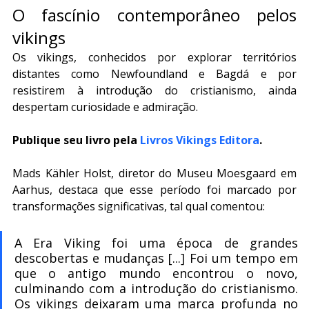
O fascínio contemporâneo pelos 
vikings
Os vikings, conhecidos por explorar territórios 
distantes como Newfoundland e Bagdá e por 
resistirem à introdução do cristianismo, ainda 
despertam curiosidade e admiração.
Publique seu livro pela 
Livros Vikings Editora
.
Mads Kähler Holst, diretor do Museu Moesgaard em 
Aarhus, destaca que esse período foi marcado por 
transformações significativas, tal qual comentou:
A Era Viking foi uma época de grandes 
descobertas e mudanças [...] Foi um tempo em 
que o antigo mundo encontrou o novo, 
culminando com a introdução do cristianismo. 
Os vikings deixaram uma marca profunda no 