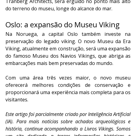
Tranberg Architects, será erguido no ponto mais alto 
do terreno do museu, longe do alcance do mar.
Oslo: a expansão do Museu Viking
Na Noruega, a capital Oslo também investe na 
preservação do legado viking. O novo Museu da Era 
Viking, atualmente em construção, será uma expansão 
do famoso Museu dos Navios Vikings, que abriga as 
embarcações mais bem preservadas do mundo.
Com uma área três vezes maior, o novo museu 
oferecerá melhores condições de conservação e 
proporcionará uma experiência mais completa para os 
visitantes.
Este artigo foi parcialmente criado por Inteligência Artificial 
(IA). Para mais notícias sobre achados arqueológicos e 
história, continue acompanhando a Livros Vikings. Somos 