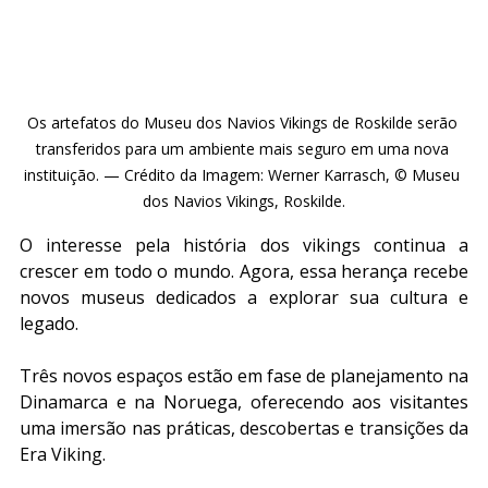
Os artefatos do Museu dos Navios Vikings de Roskilde serão 
transferidos para um ambiente mais seguro em uma nova 
instituição. — Crédito da Imagem: Werner Karrasch, © Museu 
dos Navios Vikings, Roskilde.
O interesse pela história dos vikings continua a 
crescer em todo o mundo. Agora, essa herança recebe 
novos museus dedicados a explorar sua cultura e 
legado.
Três novos espaços estão em fase de planejamento na 
Dinamarca e na Noruega, oferecendo aos visitantes 
uma imersão nas práticas, descobertas e transições da 
Era Viking.