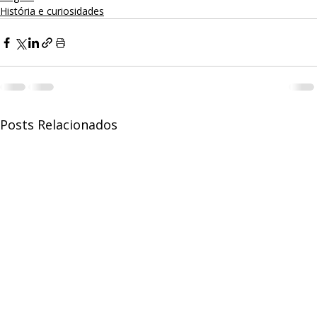
História e curiosidades
Posts Relacionados