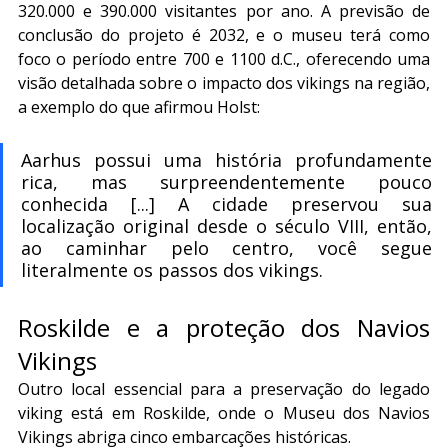
320.000 e 390.000 visitantes por ano. A previsão de 
conclusão do projeto é 2032, e o museu terá como 
foco o período entre 700 e 1100 d.C., oferecendo uma 
visão detalhada sobre o impacto dos vikings na região, 
a exemplo do que afirmou Holst:
Aarhus possui uma história profundamente 
rica, mas surpreendentemente pouco 
conhecida [...] A cidade preservou sua 
localização original desde o século VIII, então, 
ao caminhar pelo centro, você segue 
literalmente os passos dos vikings.
Roskilde e a proteção dos Navios 
Vikings
Outro local essencial para a preservação do legado 
viking está em Roskilde, onde o Museu dos Navios 
Vikings abriga cinco embarcações históricas.