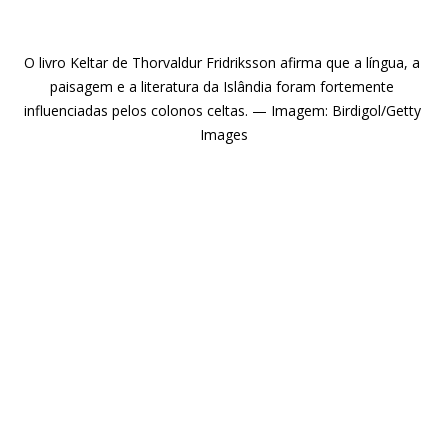
O livro Keltar de Thorvaldur Fridriksson afirma que a língua, a 
paisagem e a literatura da Islândia foram fortemente 
influenciadas pelos colonos celtas. — Imagem: Birdigol/Getty 
Images