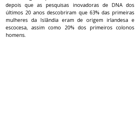
depois que as pesquisas inovadoras de DNA dos 
últimos 20 anos descobriram que 63% das primeiras 
mulheres da Islândia eram de origem irlandesa e 
escocesa, assim como 20% dos primeiros colonos 
homens.