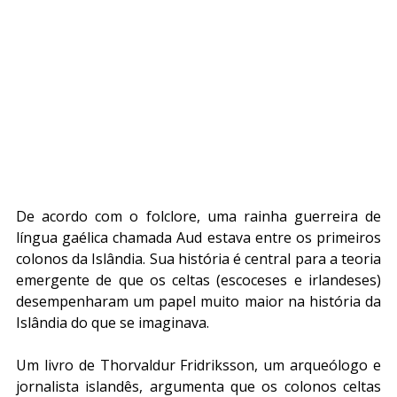
De acordo com o folclore, uma rainha guerreira de 
língua gaélica chamada Aud estava entre os primeiros 
colonos da Islândia. Sua história é central para a teoria 
emergente de que os celtas (escoceses e irlandeses) 
desempenharam um papel muito maior na história da 
Islândia do que se imaginava.
Um livro de Thorvaldur Fridriksson, um arqueólogo e 
jornalista islandês, argumenta que os colonos celtas 