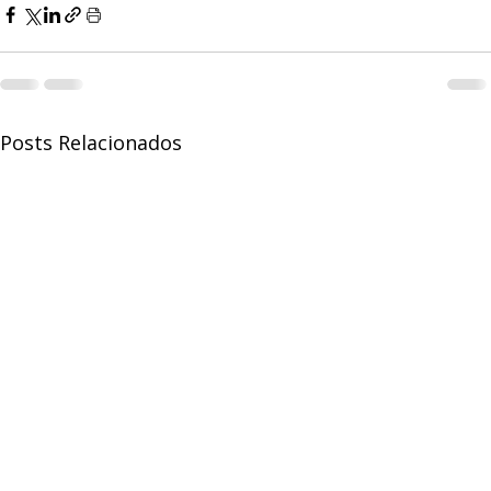
Posts Relacionados