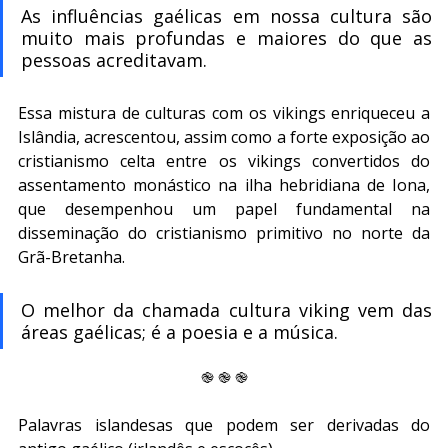
As influências gaélicas em nossa cultura são 
muito mais profundas e maiores do que as 
pessoas acreditavam.
Essa mistura de culturas com os vikings enriqueceu a 
Islândia, acrescentou, assim como a forte exposição ao 
cristianismo celta entre os vikings convertidos do 
assentamento monástico na ilha hebridiana de Iona, 
que desempenhou um papel fundamental na 
disseminação do cristianismo primitivo no norte da 
Grã-Bretanha.
O melhor da chamada cultura viking vem das 
áreas gaélicas; é a poesia e a música.
֎ ֎ ֎
Palavras islandesas que podem ser derivadas do 