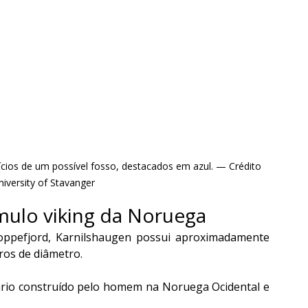
cios de um possível fosso, destacados em azul. — Crédito 
iversity of Stavanger
mulo viking da Noruega
oppefjord, Karnilshaugen possui aproximadamente 
ros de diâmetro.
rio construído pelo homem na Noruega Ocidental e 