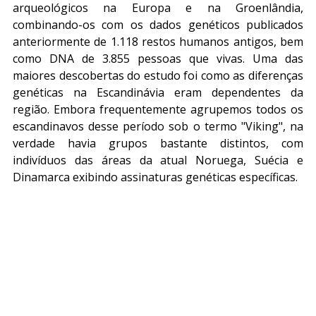
arqueológicos na Europa e na Groenlândia, 
combinando-os com os dados genéticos publicados 
anteriormente de 1.118 restos humanos antigos, bem 
como DNA de 3.855 pessoas que vivas. Uma das 
maiores descobertas do estudo foi como as diferenças 
genéticas na Escandinávia eram dependentes da 
região. Embora frequentemente agrupemos todos os 
escandinavos desse período sob o termo "Viking", na 
verdade havia grupos bastante distintos, com 
indivíduos das áreas da atual Noruega, Suécia e 
Dinamarca exibindo assinaturas genéticas específicas.