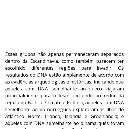
Esses grupos não apenas permaneceram separados 
dentro da Escandinávia, como também parecem ter 
escolhido diferentes regiões para invadir. Os 
resultados do DNA estão amplamente de acordo com 
as evidências arqueológicas e históricas, indicando que 
aqueles com DNA semelhante ao sueco viajaram 
principalmente para o leste, incluindo ao redor da 
região do Báltico e na atual Polônia; aqueles com DNA 
semelhante ao do norueguês exploraram as ilhas do 
Atlântico Norte, Irlanda, Islândia e Groenlândia; e 
aqueles com DNA semelhante ao dinamarquês foram 