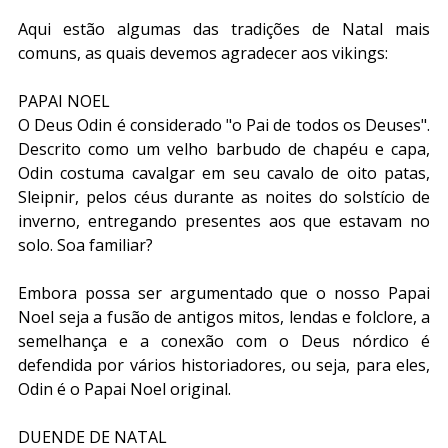
Aqui estão algumas das tradições de Natal mais 
comuns, as quais devemos agradecer aos vikings:
PAPAI NOEL
O Deus Odin é considerado "o Pai de todos os Deuses". 
Descrito como um velho barbudo de chapéu e capa, 
Odin costuma cavalgar em seu cavalo de oito patas, 
Sleipnir, pelos céus durante as noites do solstício de 
inverno, entregando presentes aos que estavam no 
solo. Soa familiar?
Embora possa ser argumentado que o nosso Papai 
Noel seja a fusão de antigos mitos, lendas e folclore, a 
semelhança e a conexão com o Deus nórdico é 
defendida por vários historiadores, ou seja, para eles, 
Odin é o Papai Noel original.
DUENDE DE NATAL