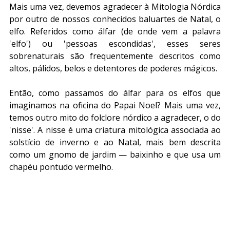
Mais uma vez, devemos agradecer à Mitologia Nórdica 
por outro de nossos conhecidos baluartes de Natal, o 
elfo. Referidos como álfar (de onde vem a palavra 
'elfo') ou 'pessoas escondidas', esses seres 
sobrenaturais são frequentemente descritos como 
altos, pálidos, belos e detentores de poderes mágicos.
Então, como passamos do álfar para os elfos que 
imaginamos na oficina do Papai Noel? Mais uma vez, 
temos outro mito do folclore nórdico a agradecer, o do 
'nisse'. A nisse é uma criatura mitológica associada ao 
solstício de inverno e ao Natal, mais bem descrita 
como um gnomo de jardim — baixinho e que usa um 
chapéu pontudo vermelho.