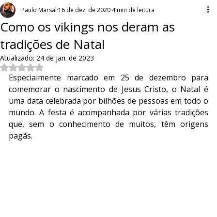
Paulo Marsal
16 de dez. de 2020
4 min de leitura
Como os vikings nos deram as
tradições de Natal
Atualizado:
24 de jan. de 2023
Avaliado com NaN de 5 estrelas.
Especialmente marcado em 25 de dezembro para 
comemorar o nascimento de Jesus Cristo, o Natal é 
uma data celebrada por bilhões de pessoas em todo o 
mundo. A festa é acompanhada por várias tradições 
que, sem o conhecimento de muitos, têm origens 
pagãs.