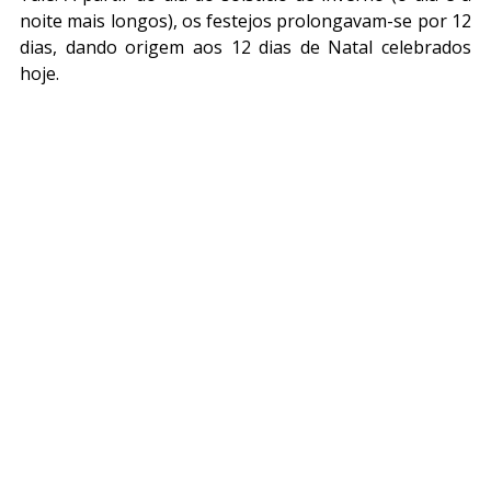
noite mais longos), os festejos prolongavam-se por 12 
dias, dando origem aos 12 dias de Natal celebrados 
hoje.