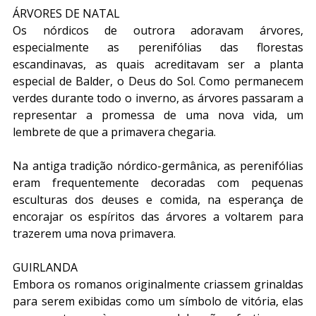
ÁRVORES DE NATAL
Os nórdicos de outrora adoravam árvores, 
especialmente as perenifólias das florestas 
escandinavas, as quais acreditavam ser a planta 
especial de Balder, o Deus do Sol. Como permanecem 
verdes durante todo o inverno, as árvores passaram a 
representar a promessa de uma nova vida, um 
lembrete de que a primavera chegaria.
Na antiga tradição nórdico-germânica, as perenifólias 
eram frequentemente decoradas com pequenas 
esculturas dos deuses e comida, na esperança de 
encorajar os espíritos das árvores a voltarem para 
trazerem uma nova primavera.
GUIRLANDA
Embora os romanos originalmente criassem grinaldas 
para serem exibidas como um símbolo de vitória, elas 