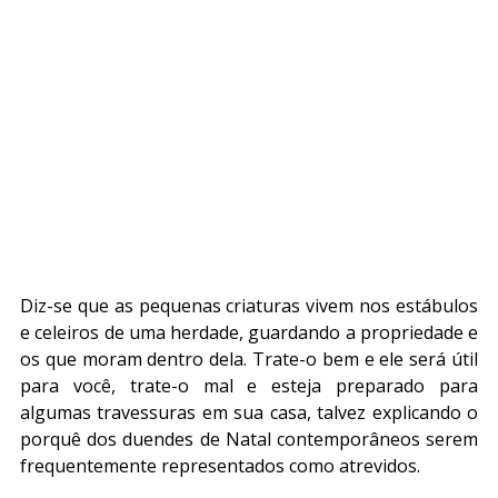
Diz-se que as pequenas criaturas vivem nos estábulos 
e celeiros de uma herdade, guardando a propriedade e 
os que moram dentro dela. Trate-o bem e ele será útil 
para você, trate-o mal e esteja preparado para 
algumas travessuras em sua casa, talvez explicando o 
porquê dos duendes de Natal contemporâneos serem 
frequentemente representados como atrevidos. 