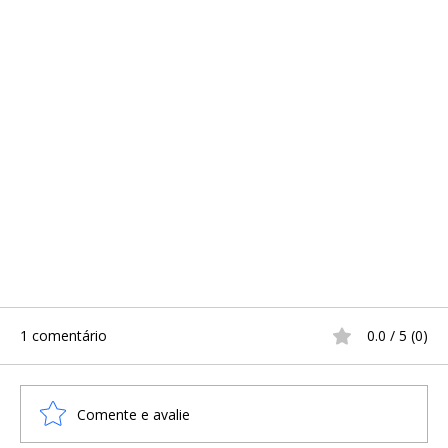
1 comentário
0.0 / 5 (0)
Comente e avalie