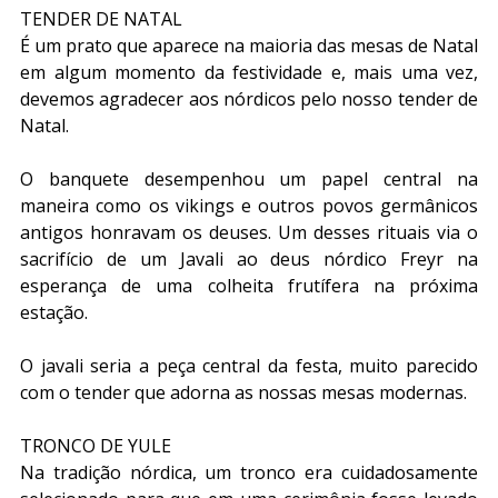
TENDER DE NATAL
É um prato que aparece na maioria das mesas de Natal 
em algum momento da festividade e, mais uma vez, 
devemos agradecer aos nórdicos pelo nosso tender de 
Natal.
O banquete desempenhou um papel central na 
maneira como os vikings e outros povos germânicos 
antigos honravam os deuses. Um desses rituais via o 
sacrifício de um Javali ao deus nórdico Freyr na 
esperança de uma colheita frutífera na próxima 
estação.
O javali seria a peça central da festa, muito parecido 
com o tender que adorna as nossas mesas modernas.
TRONCO DE YULE 
Na tradição nórdica, um tronco era cuidadosamente 