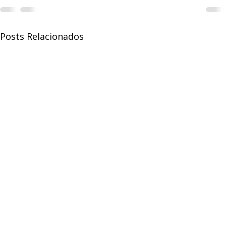
Posts Relacionados