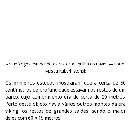
Arqueólogos estudando os restos da quilha do navio. — Foto: 
Museu Kulturhistorisk
Os primeiros estudos mostraram que a cerca de 50 
centímetros de profundidade estavam os restos de um 
barco, cujo comprimento era de cerca de 20 metros. 
Perto deste objeto havia vários outros montes da era 
viking, os restos de grandes salões, sendo o maior 
deles com 60 × 15 metros.