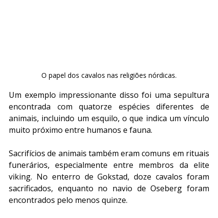
O papel dos cavalos nas religiões nórdicas.
Um exemplo impressionante disso foi uma sepultura 
encontrada com quatorze espécies diferentes de 
animais, incluindo um esquilo, o que indica um vínculo 
muito próximo entre humanos e fauna.
Sacrifícios de animais também eram comuns em rituais 
funerários, especialmente entre membros da elite 
viking. No enterro de Gokstad, doze cavalos foram 
sacrificados, enquanto no navio de Oseberg foram 
encontrados pelo menos quinze.