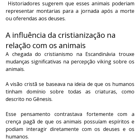
 Historiadores sugerem que esses animais poderiam 
representar montarias para a jornada após a morte 
ou oferendas aos deuses.
A influência da cristianização na 
relação com os animais
A chegada do cristianismo na Escandinávia trouxe 
mudanças significativas na percepção viking sobre os 
animais.
A visão cristã se baseava na ideia de que os humanos 
tinham domínio sobre todas as criaturas, como 
descrito no Gênesis.
Esse pensamento contrastava fortemente com a 
crença pagã de que os animais possuíam espíritos e 
podiam interagir diretamente com os deuses e os 
humanos.