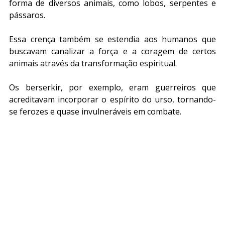
forma de diversos animais, como lobos, serpentes e 
pássaros.
Essa crença também se estendia aos humanos que 
buscavam canalizar a força e a coragem de certos 
animais através da transformação espiritual.
Os berserkir, por exemplo, eram guerreiros que 
acreditavam incorporar o espírito do urso, tornando-
se ferozes e quase invulneráveis em combate.