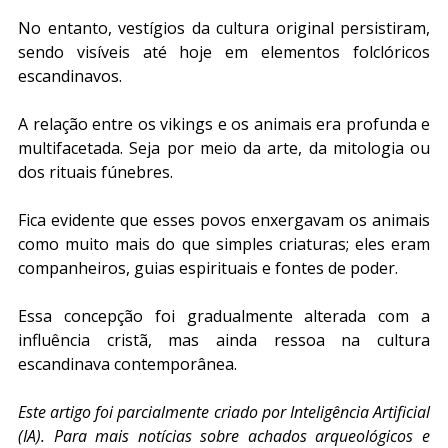
No entanto, vestígios da cultura original persistiram, 
sendo visíveis até hoje em elementos folclóricos 
escandinavos.
A relação entre os vikings e os animais era profunda e 
multifacetada. Seja por meio da arte, da mitologia ou 
dos rituais fúnebres.
Fica evidente que esses povos enxergavam os animais 
como muito mais do que simples criaturas; eles eram 
companheiros, guias espirituais e fontes de poder.
Essa concepção foi gradualmente alterada com a 
influência cristã, mas ainda ressoa na cultura 
escandinava contemporânea.
Este artigo foi parcialmente criado por Inteligência Artificial 
(IA). Para mais notícias sobre achados arqueológicos e 