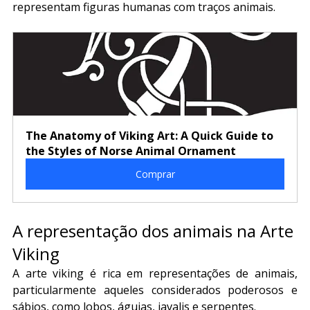
representam figuras humanas com traços animais.
The Anatomy of Viking Art: A Quick Guide to 
the Styles of Norse Animal Ornament
Comprar
A representação dos animais na Arte 
Viking
A arte viking é rica em representações de animais, 
particularmente aqueles considerados poderosos e 
sábios, como lobos, águias, javalis e serpentes.