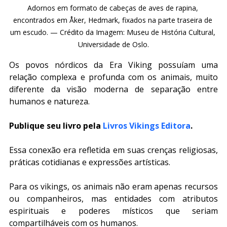
Adornos em formato de cabeças de aves de rapina, 
encontrados em Åker, Hedmark, fixados na parte traseira de 
um escudo. — Crédito da Imagem: Museu de História Cultural, 
Universidade de Oslo.
Os povos nórdicos da Era Viking possuíam uma 
relação complexa e profunda com os animais, muito 
diferente da visão moderna de separação entre 
humanos e natureza.
Publique seu livro pela 
Livros Vikings Editora
.
Essa conexão era refletida em suas crenças religiosas, 
práticas cotidianas e expressões artísticas.
Para os vikings, os animais não eram apenas recursos 
ou companheiros, mas entidades com atributos 
espirituais e poderes místicos que seriam 
compartilháveis com os humanos.