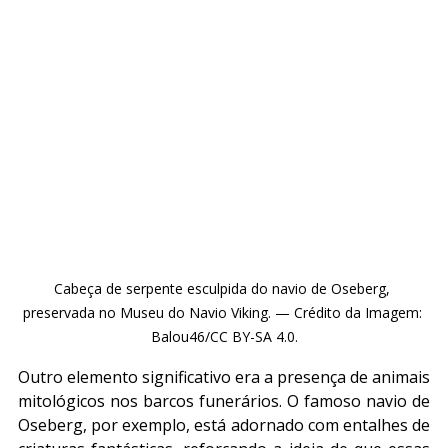
Cabeça de serpente esculpida do navio de Oseberg, 
preservada no Museu do Navio Viking. — Crédito da Imagem: 
Balou46/CC BY-SA 4.0.
Outro elemento significativo era a presença de animais 
mitológicos nos barcos funerários. O famoso navio de 
Oseberg, por exemplo, está adornado com entalhes de 