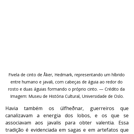
Fivela de cinto de Åker, Hedmark, representando um híbrido 
entre humano e javali, com cabeças de águia ao redor do 
rosto e duas águias formando o próprio cinto. — Crédito da 
Imagem: Museu de História Cultural, Universidade de Oslo.
Havia também os úlfheðnar, guerreiros que 
canalizavam a energia dos lobos, e os que se 
associavam aos javalis para obter valentia. Essa 
tradição é evidenciada em sagas e em artefatos que 