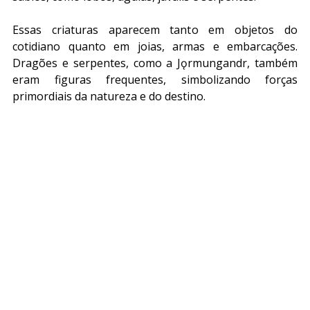
Essas criaturas aparecem tanto em objetos do 
cotidiano quanto em joias, armas e embarcações. 
Dragões e serpentes, como a Jǫrmungandr, também 
eram figuras frequentes, simbolizando forças 
primordiais da natureza e do destino.