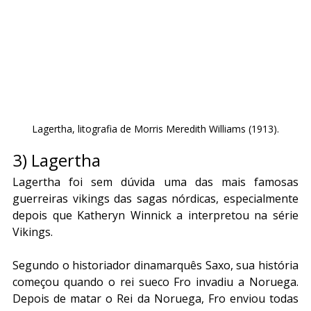
Lagertha, litografia de Morris Meredith Williams (1913).
3) Lagertha
Lagertha foi sem dúvida uma das mais famosas 
guerreiras vikings das sagas nórdicas, especialmente 
depois que Katheryn Winnick a interpretou na série 
Vikings.
Segundo o historiador dinamarquês Saxo, sua história 
começou quando o rei sueco Fro invadiu a Noruega. 
Depois de matar o Rei da Noruega, Fro enviou todas 