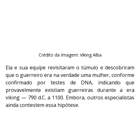
Crédito da Imagem: Viking Alba
Ela e sua equipe revisitaram o túmulo e descobriram 
que o guerreiro era na verdade uma mulher, conforme 
confirmado por testes de DNA, indicando que 
provavelmente existiam guerreiras durante a era 
viking — 790 d.C. a 1100. Embora, outros especialistas 
ainda contestem essa hipótese.