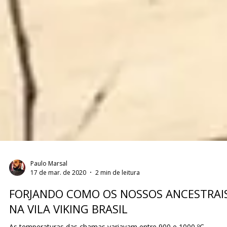
Paulo Marsal
17 de mar. de 2020
2 min de leitura
FORJANDO COMO OS NOSSOS ANCESTRAI