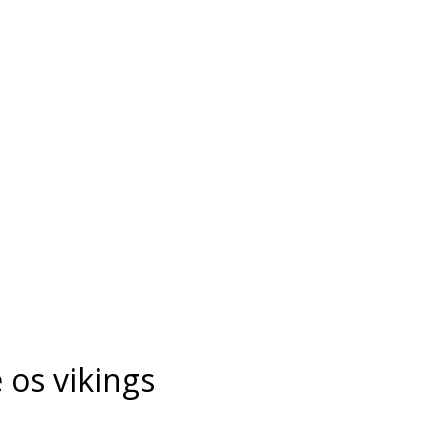
 os vikings