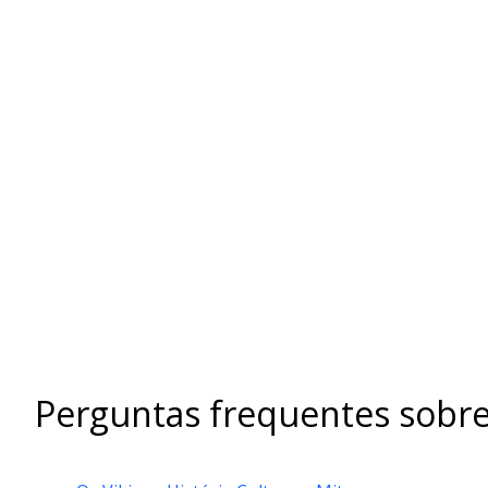
Perguntas frequentes sobre