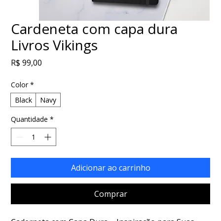
Cardeneta com capa dura
Livros Vikings
Preço
R$ 99,00
Color
*
Black
Navy
Quantidade
*
Adicionar ao carrinho
Comprar