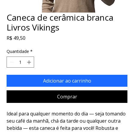
Caneca de cerâmica branca
Livros Vikings
Preço
R$ 49,50
Quantidade
*
Adicionar ao carrinho
Comprar
Ideal para qualquer momento do dia — seja tomando 
seu café da manhã, chá da tarde ou qualquer outra 
bebida — esta caneca é feita para você! Robusta e 