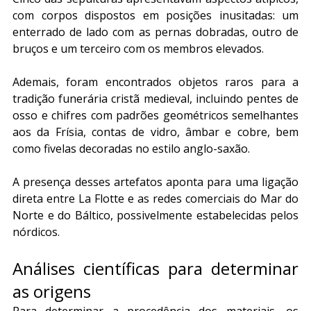
com corpos dispostos em posições inusitadas: um 
enterrado de lado com as pernas dobradas, outro de 
bruços e um terceiro com os membros elevados. 
Ademais, foram encontrados objetos raros para a 
tradição funerária cristã medieval, incluindo pentes de 
osso e chifres com padrões geométricos semelhantes 
aos da Frísia, contas de vidro, âmbar e cobre, bem 
como fivelas decoradas no estilo anglo-saxão.
A presença desses artefatos aponta para uma ligação 
direta entre La Flotte e as redes comerciais do Mar do 
Norte e do Báltico, possivelmente estabelecidas pelos 
nórdicos.
Análises científicas para determinar 
as origens