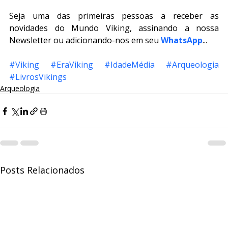
Seja uma das primeiras pessoas a receber as 
novidades do Mundo Viking, assinando a nossa 
Newsletter ou adicionando-nos em seu 
WhatsApp
...
#Viking
#EraViking
#IdadeMédia
#Arqueologia
#LivrosVikings
Arqueologia
Posts Relacionados