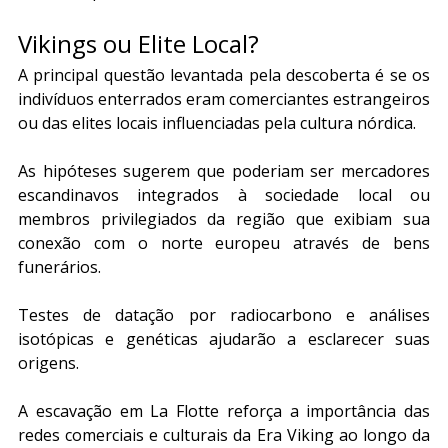
Vikings ou Elite Local?
A principal questão levantada pela descoberta é se os 
indivíduos enterrados eram comerciantes estrangeiros 
ou das elites locais influenciadas pela cultura nórdica. 
As hipóteses sugerem que poderiam ser mercadores 
escandinavos integrados à sociedade local ou 
membros privilegiados da região que exibiam sua 
conexão com o norte europeu através de bens 
funerários. 
Testes de datação por radiocarbono e análises 
isotópicas e genéticas ajudarão a esclarecer suas 
origens.
A escavação em La Flotte reforça a importância das 
redes comerciais e culturais da Era Viking ao longo da 