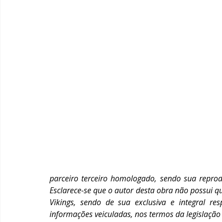
parceiro terceiro homologado, sendo sua reprodu
Esclarece-se que o autor desta obra não possui qu
Vikings, sendo de sua exclusiva e integral resp
informações veiculadas, nos termos da legislação 