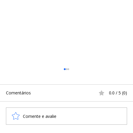
Comentários
0.0 / 5 (0)
Comente e avalie