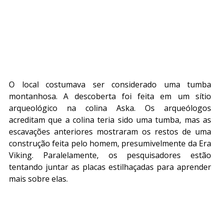
O local costumava ser considerado uma tumba 
montanhosa. A descoberta foi feita em um sítio 
arqueológico na colina Aska. Os arqueólogos 
acreditam que a colina teria sido uma tumba, mas as 
escavações anteriores mostraram os restos de uma 
construção feita pelo homem, presumivelmente da Era 
Viking. Paralelamente, os pesquisadores estão 
tentando juntar as placas estilhaçadas para aprender 
mais sobre elas.