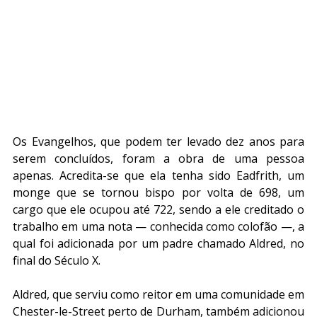
Os Evangelhos, que podem ter levado dez anos para 
serem concluídos, foram a obra de uma pessoa 
apenas. Acredita-se que ela tenha sido Eadfrith, um 
monge que se tornou bispo por volta de 698, um 
cargo que ele ocupou até 722, sendo a ele creditado o 
trabalho em uma nota — conhecida como colofão —, a 
qual foi adicionada por um padre chamado Aldred, no 
final do Século X.
Aldred, que serviu como reitor em uma comunidade em 
Chester-le-Street perto de Durham, também adicionou 