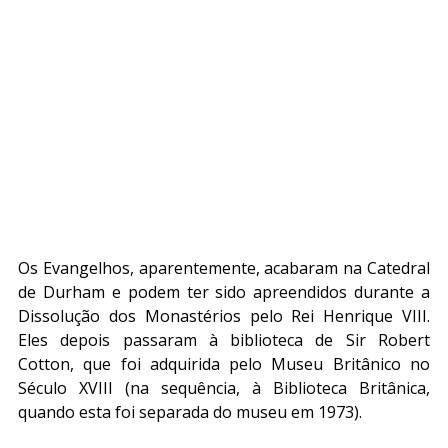
Os Evangelhos, aparentemente, acabaram na Catedral 
de Durham e podem ter sido apreendidos durante a 
Dissolução dos Monastérios pelo Rei Henrique VIII. 
Eles depois passaram à biblioteca de Sir Robert 
Cotton, que foi adquirida pelo Museu Britânico no 
Século XVIII (na sequência, à Biblioteca Britânica, 
quando esta foi separada do museu em 1973).