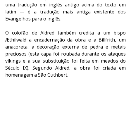
uma tradução em inglês antigo acima do texto em 
latim — é a tradução mais antiga existente dos 
Evangelhos para o inglês.
O colofão de Aldred também credita a um bispo 
Æthilwald a encadernação da obra e a Billfrith, um 
anacoreta, a decoração externa de pedra e metais 
preciosos (esta capa foi roubada durante os ataques 
vikings e a sua substituição foi feita em meados do 
Século IX). Segundo Aldred, a obra foi criada em 
homenagem a São Cuthbert.