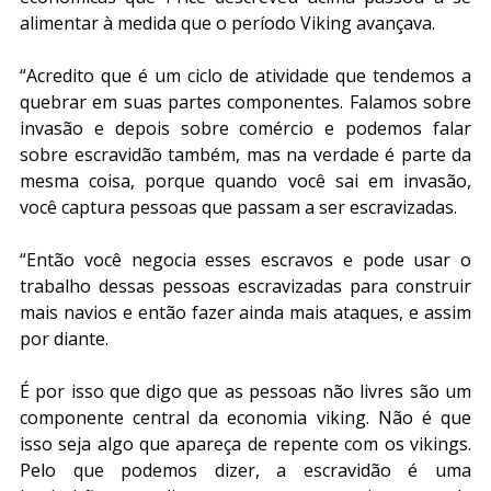
alimentar à medida que o período Viking avançava.
“Acredito que é um ciclo de atividade que tendemos a 
quebrar em suas partes componentes. Falamos sobre 
invasão e depois sobre comércio e podemos falar 
sobre escravidão também, mas na verdade é parte da 
mesma coisa, porque quando você sai em invasão, 
você captura pessoas que passam a ser escravizadas.
“Então você negocia esses escravos e pode usar o 
trabalho dessas pessoas escravizadas para construir 
mais navios e então fazer ainda mais ataques, e assim 
por diante.
É por isso que digo que as pessoas não livres são um 
componente central da economia viking. Não é que 
isso seja algo que apareça de repente com os vikings. 
Pelo que podemos dizer, a escravidão é uma 