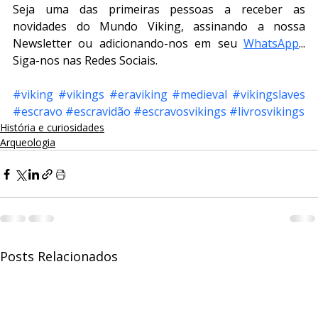
Seja uma das primeiras pessoas a receber as 
novidades do Mundo Viking, assinando a nossa 
Newsletter ou adicionando-nos em seu 
WhatsApp
... 
Siga-nos nas Redes Sociais.
#viking
#vikings
#eraviking
#medieval
#vikingslaves
#escravo
#escravidão
#escravosvikings
#livrosvikings
História e curiosidades
Arqueologia
Posts Relacionados