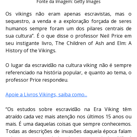
Fonte da Imagem: Getty Images
Os vikings não eram apenas escravistas, mas o 
sequestro, a venda e a exploração forçada de seres 
humanos sempre foram um dos pilares centrais de 
sua cultura”. É o que disse o professor Neil Price em 
seu instigante livro, The Children of Ash and Elm: A 
History of the Vikings.
O lugar da escravidão na cultura viking não é sempre 
referenciado na história popular, e quanto ao tema, o 
professor Price respondeu.
Apoie a Livros Vikings, saiba como...
“Os estudos sobre escravidão na Era Viking têm 
atraído cada vez mais atenção nos últimos 15 anos ou 
mais. É uma daquelas coisas que sempre conhecemos. 
Todas as descrições de invasões daquela época falam 