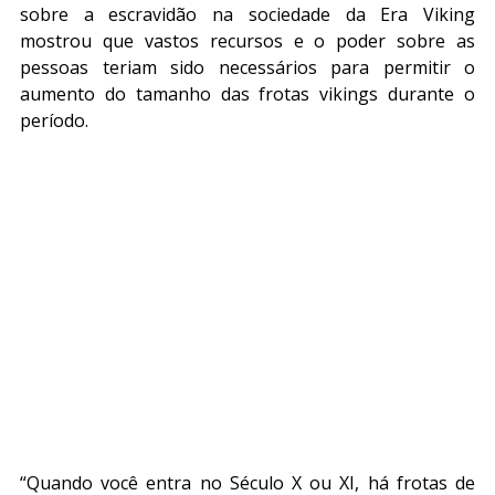
sobre a escravidão na sociedade da Era Viking 
mostrou que vastos recursos e o poder sobre as 
pessoas teriam sido necessários para permitir o 
aumento do tamanho das frotas vikings durante o 
período.
“Quando você entra no Século X ou XI, há frotas de 