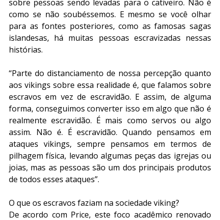
sobre pessoas sendo levadas para o cativeiro. Não é 
como se não soubéssemos. E mesmo se você olhar 
para as fontes posteriores, como as famosas sagas 
islandesas, há muitas pessoas escravizadas nessas 
histórias.
“Parte do distanciamento de nossa percepção quanto 
aos vikings sobre essa realidade é, que falamos sobre 
escravos em vez de escravidão. E assim, de alguma 
forma, conseguimos converter isso em algo que não é 
realmente escravidão. É mais como servos ou algo 
assim. Não é. É escravidão. Quando pensamos em 
ataques vikings, sempre pensamos em termos de 
pilhagem física, levando algumas peças das igrejas ou 
joias, mas as pessoas são um dos principais produtos 
de todos esses ataques”.
O que os escravos faziam na sociedade viking?
De acordo com Price, este foco acadêmico renovado 