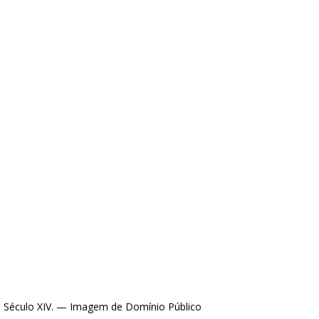
do Século XIV. — Imagem de Domínio Público