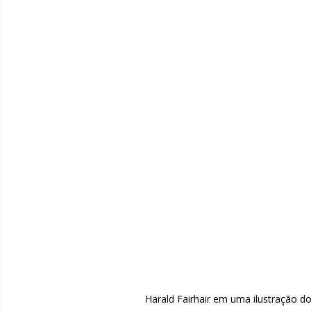
Harald Fairhair em uma ilustração 