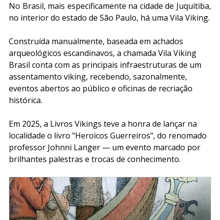
No Brasil, mais especificamente na cidade de Juquitiba, 
no interior do estado de São Paulo, há uma Vila Viking.
Construída manualmente, baseada em achados 
arqueológicos escandinavos, a chamada Vila Viking 
Brasil conta com as principais infraestruturas de um 
assentamento viking, recebendo, sazonalmente, 
eventos abertos ao público e oficinas de recriação 
histórica.
Em 2025, a Livros Vikings teve a honra de lançar na 
localidade o livro "Heroicos Guerreiros", do renomado 
professor Johnni Langer — um evento marcado por 
brilhantes palestras e trocas de conhecimento.