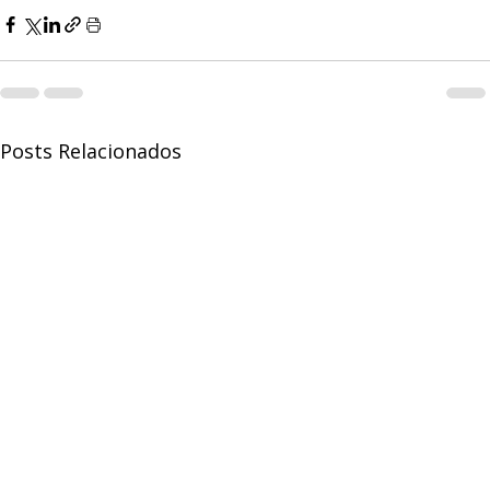
Posts Relacionados