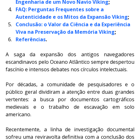
Engenharia de um Novo Navio Viking
;
FAQ: Perguntas Frequentes sobre a 
Autenticidade e os Mitos da Expansão Viking
;
Conclusão: o Valor da Ciência e da Experiência 
Viva na Preservação da Memória Viking
;
Referências
.
A saga da expansão dos antigos navegadores 
escandinavos pelo Oceano Atlântico sempre despertou 
fascínio e intensos debates nos círculos intelectuais. 
Por décadas, a comunidade de pesquisadores e o 
público geral dividiram a atenção entre duas grandes 
vertentes: a busca por documentos cartográficos 
medievais e o trabalho de escavação em solo 
americano. 
Recentemente, a linha de investigação documental 
sofreu uma reviravolta definitiva com a conclusão dos 