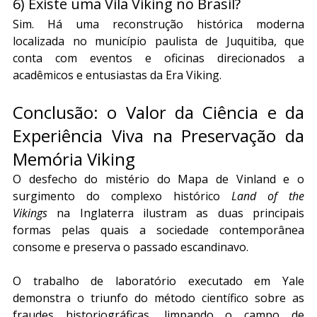
6) Existe uma Vila Viking no Brasil?
Sim. Há uma reconstrução histórica moderna 
localizada no município paulista de Juquitiba, que 
conta com eventos e oficinas direcionados a 
acadêmicos e entusiastas da Era Viking.
Conclusão: o Valor da Ciência e da 
Experiência Viva na Preservação da 
Memória Viking
O desfecho do mistério do Mapa de Vinland e o 
surgimento do complexo histórico 
Land of the 
Vikings
 na Inglaterra ilustram as duas principais 
formas pelas quais a sociedade contemporânea 
consome e preserva o passado escandinavo.
O trabalho de laboratório executado em Yale 
demonstra o triunfo do método científico sobre as 
fraudes historiográficas, limpando o campo de 