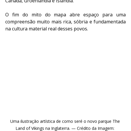
Canadá, Groenlândia e Islândia. 
O fim do mito do mapa abre espaço para uma 
compreensão muito mais rica, sóbria e fundamentada 
na cultura material real desses povos.
Uma ilustração artística de como seré o novo parque The 
Land of Vikings na Inglaterra. — Crédito da Imagem: 