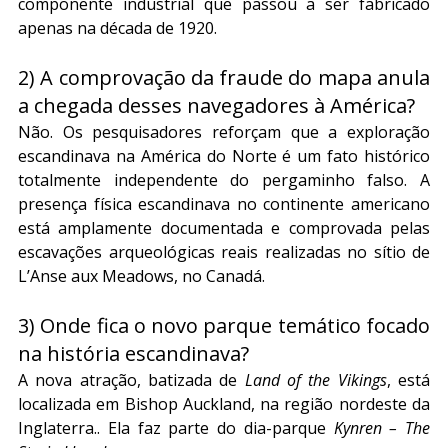
componente industrial que passou a ser fabricado 
apenas na década de 1920.
2) A comprovação da fraude do mapa anula 
a chegada desses navegadores à América?
Não. Os pesquisadores reforçam que a exploração 
escandinava na América do Norte é um fato histórico 
totalmente independente do pergaminho falso. A 
presença física escandinava no continente americano 
está amplamente documentada e comprovada pelas 
escavações arqueológicas reais realizadas no sítio de 
L’Anse aux Meadows, no Canadá.
3) Onde fica o novo parque temático focado 
na história escandinava?
A nova atração, batizada de 
Land of the Vikings
, está 
localizada em Bishop Auckland, na região nordeste da 
Inglaterra.. Ela faz parte do dia-parque 
Kynren – The 