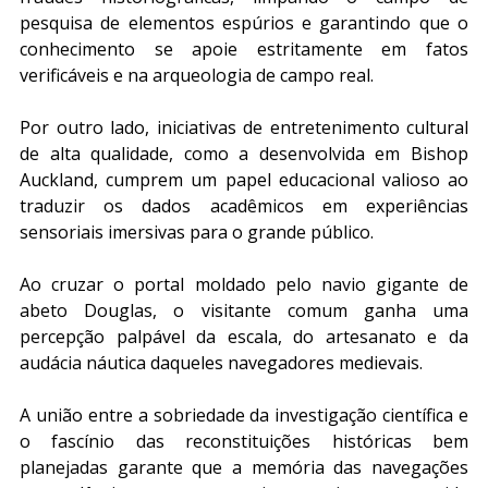
pesquisa de elementos espúrios e garantindo que o 
conhecimento se apoie estritamente em fatos 
verificáveis e na arqueologia de campo real.
Por outro lado, iniciativas de entretenimento cultural 
de alta qualidade, como a desenvolvida em Bishop 
Auckland, cumprem um papel educacional valioso ao 
traduzir os dados acadêmicos em experiências 
sensoriais imersivas para o grande público. 
Ao cruzar o portal moldado pelo navio gigante de 
abeto Douglas, o visitante comum ganha uma 
percepção palpável da escala, do artesanato e da 
audácia náutica daqueles navegadores medievais.
A união entre a sobriedade da investigação científica e 
o fascínio das reconstituições históricas bem 
planejadas garante que a memória das navegações 