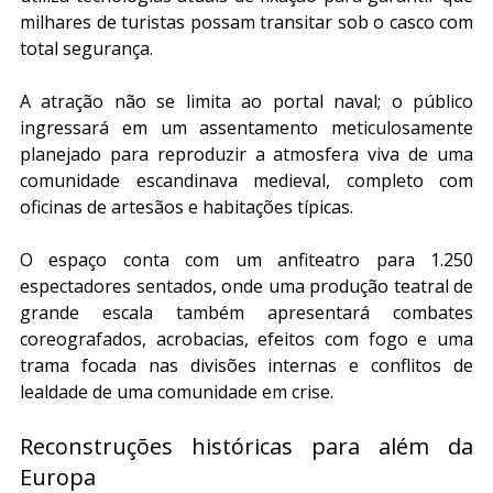
milhares de turistas possam transitar sob o casco com 
total segurança.
A atração não se limita ao portal naval; o público 
ingressará em um assentamento meticulosamente 
planejado para reproduzir a atmosfera viva de uma 
comunidade escandinava medieval, completo com 
oficinas de artesãos e habitações típicas.
O espaço conta com um anfiteatro para 1.250 
espectadores sentados, onde uma produção teatral de 
grande escala também apresentará combates 
coreografados, acrobacias, efeitos com fogo e uma 
trama focada nas divisões internas e conflitos de 
lealdade de uma comunidade em crise.
Reconstruções históricas para além da 
Europa