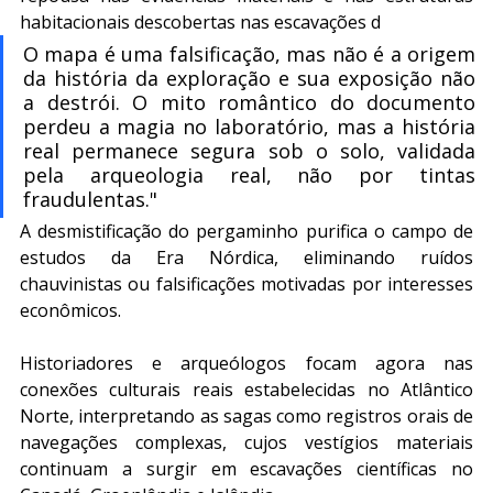
habitacionais descobertas nas escavações d 
O mapa é uma falsificação, mas não é a origem 
da história da exploração e sua exposição não 
a destrói. O mito romântico do documento 
perdeu a magia no laboratório, mas a história 
real permanece segura sob o solo, validada 
pela arqueologia real, não por tintas 
fraudulentas."
A desmistificação do pergaminho purifica o campo de 
estudos da Era Nórdica, eliminando ruídos 
chauvinistas ou falsificações motivadas por interesses 
econômicos.
Historiadores e arqueólogos focam agora nas 
conexões culturais reais estabelecidas no Atlântico 
Norte, interpretando as sagas como registros orais de 
navegações complexas, cujos vestígios materiais 
continuam a surgir em escavações científicas no 