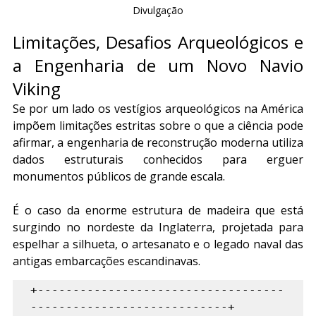
Divulgação
Limitações, Desafios Arqueológicos e 
a Engenharia de um Novo Navio 
Viking
Se por um lado os vestígios arqueológicos na América 
impõem limitações estritas sobre o que a ciência pode 
afirmar, a engenharia de reconstrução moderna utiliza 
dados estruturais conhecidos para erguer 
monumentos públicos de grande escala.
É o caso da enorme estrutura de madeira que está 
surgindo no nordeste da Inglaterra, projetada para 
espelhar a silhueta, o artesanato e o legado naval das 
antigas embarcações escandinavas.
+-----------------------------------
----------------------------+
