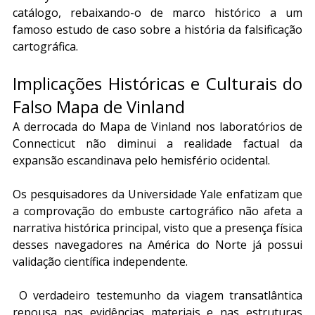
catálogo, rebaixando-o de marco histórico a um 
famoso estudo de caso sobre a história da falsificação 
cartográfica.
Implicações Históricas e Culturais do 
Falso Mapa de Vinland
A derrocada do Mapa de Vinland nos laboratórios de 
Connecticut não diminui a realidade factual da 
expansão escandinava pelo hemisfério ocidental.
Os pesquisadores da Universidade Yale enfatizam que 
a comprovação do embuste cartográfico não afeta a 
narrativa histórica principal, visto que a presença física 
desses navegadores na América do Norte já possui 
validação científica independente.
 O verdadeiro testemunho da viagem transatlântica 
repousa nas evidências materiais e nas estruturas 