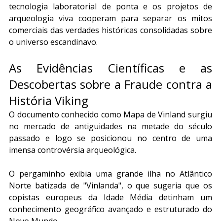
tecnologia laboratorial de ponta e os projetos de 
arqueologia viva cooperam para separar os mitos 
comerciais das verdades históricas consolidadas sobre 
o universo escandinavo.
As Evidências Científicas e as 
Descobertas sobre a Fraude contra a 
História Viking
O documento conhecido como Mapa de Vinland surgiu 
no mercado de antiguidades na metade do século 
passado e logo se posicionou no centro de uma 
imensa controvérsia arqueológica.
O pergaminho exibia uma grande ilha no Atlântico 
Norte batizada de "Vinlanda", o que sugeria que os 
copistas europeus da Idade Média detinham um 
conhecimento geográfico avançado e estruturado do 
Novo Mundo.