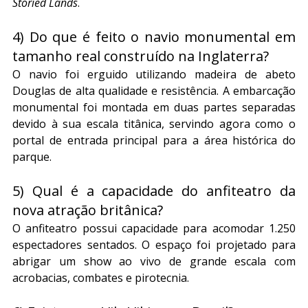
Storied Lands
.
4) Do que é feito o navio monumental em 
tamanho real construído na Inglaterra?
O navio foi erguido utilizando madeira de abeto 
Douglas de alta qualidade e resistência. A embarcação 
monumental foi montada em duas partes separadas 
devido à sua escala titânica, servindo agora como o 
portal de entrada principal para a área histórica do 
parque.
5) Qual é a capacidade do anfiteatro da 
nova atração britânica?
O anfiteatro possui capacidade para acomodar 1.250 
espectadores sentados. O espaço foi projetado para 
abrigar um show ao vivo de grande escala com 
acrobacias, combates e pirotecnia.