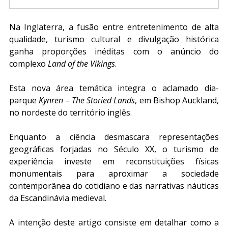
Na Inglaterra, a fusão entre entretenimento de alta 
qualidade, turismo cultural e divulgação histórica 
ganha proporções inéditas com o anúncio do 
complexo 
Land of the Vikings
. 
Esta nova área temática integra o aclamado dia-
parque 
Kynren – The Storied Lands
, em Bishop Auckland, 
no nordeste do território inglês.
Enquanto a ciência desmascara representações 
geográficas forjadas no Século XX, o turismo de 
experiência investe em reconstituições físicas 
monumentais para aproximar a sociedade 
contemporânea do cotidiano e das narrativas náuticas 
da Escandinávia medieval.
A intenção deste artigo consiste em detalhar como a 