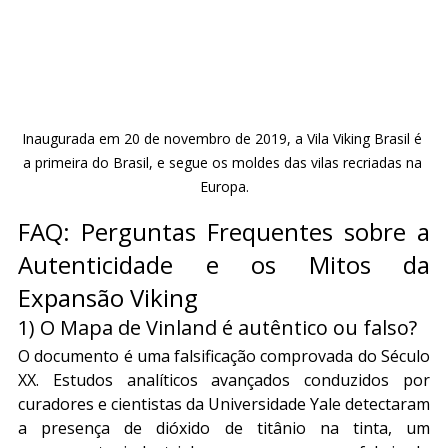
Inaugurada em 20 de novembro de 2019, a Vila Viking Brasil é 
a primeira do Brasil, e segue os moldes das vilas recriadas na 
Europa.
FAQ: Perguntas Frequentes sobre a 
Autenticidade e os Mitos da 
Expansão Viking
1) O Mapa de Vinland é autêntico ou falso?
O documento é uma falsificação comprovada do Século 
XX. Estudos analíticos avançados conduzidos por 
curadores e cientistas da Universidade Yale detectaram 
a presença de dióxido de titânio na tinta, um 