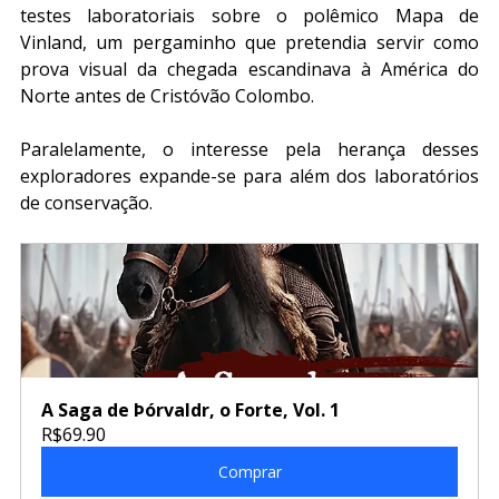
testes laboratoriais sobre o polêmico Mapa de 
Vinland, um pergaminho que pretendia servir como 
prova visual da chegada escandinava à América do 
Norte antes de Cristóvão Colombo.
Paralelamente, o interesse pela herança desses 
exploradores expande-se para além dos laboratórios 
de conservação. 
A Saga de Þórvaldr, o Forte, Vol. 1
R$69.90
Comprar