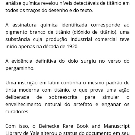
análise química revelou níveis detectáveis de titânio em 
todos os traços do desenho e do texto.
A assinatura química identificada corresponde ao 
pigmento branco de titânio (dióxido de titânio), uma 
substância cuja produção industrial comercial teve 
início apenas na década de 1920.
A evidência definitiva do dolo surgiu no verso do 
pergaminho.
Uma inscrição em latim continha o mesmo padrão de 
tinta moderna com titânio, o que prova uma ação 
deliberada de sobreescrita para simular o 
envelhecimento natural do artefato e enganar os 
curadores. 
Com isso, o Beinecke Rare Book and Manuscript 
Library de Yale alterou o status do documento em seu 