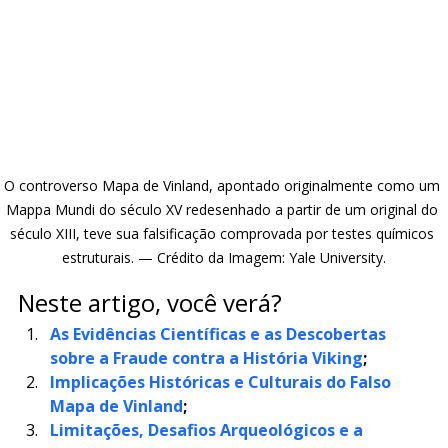
O controverso Mapa de Vinland, apontado originalmente como um 
Mappa Mundi do século XV redesenhado a partir de um original do 
século XIII, teve sua falsificação comprovada por testes químicos 
estruturais. — Crédito da Imagem: Yale University.
Neste artigo, você verá?
As Evidências Científicas e as Descobertas 
sobre a Fraude contra a História Viking
;
Implicações Históricas e Culturais do Falso 
Mapa de Vinland
;
Limitações, Desafios Arqueológicos e a 