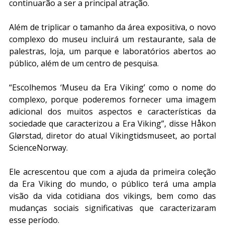
continuarão a ser a principal atração.
Além de triplicar o tamanho da área expositiva, o novo 
complexo do museu incluirá um restaurante, sala de 
palestras, loja, um parque e laboratórios abertos ao 
público, além de um centro de pesquisa.
“Escolhemos ‘Museu da Era Viking’ como o nome do 
complexo, porque poderemos fornecer uma imagem 
adicional dos muitos aspectos e características da 
sociedade que caracterizou a Era Viking”, disse Håkon 
Glørstad, diretor do atual Vikingtidsmuseet, ao portal 
ScienceNorway.
Ele acrescentou que com a ajuda da primeira coleção 
da Era Viking do mundo, o público terá uma ampla 
visão da vida cotidiana dos vikings, bem como das 
mudanças sociais significativas que caracterizaram 
esse período.