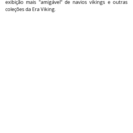
exibição mais "amigável" de navios vikings e outras 
coleções da Era Viking.