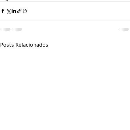
Posts Relacionados