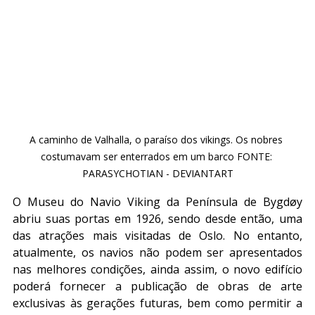
A caminho de Valhalla, o paraíso dos vikings. Os nobres 
costumavam ser enterrados em um barco FONTE: 
PARASYCHOTIAN - DEVIANTART
O Museu do Navio Viking da Península de Bygdøy 
abriu suas portas em 1926, sendo desde então, uma 
das atrações mais visitadas de Oslo. No entanto, 
atualmente, os navios não podem ser apresentados 
nas melhores condições, ainda assim, o novo edifício 
poderá fornecer a publicação de obras de arte 
exclusivas às gerações futuras, bem como permitir a 