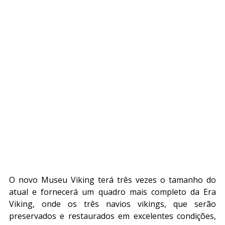
O novo Museu Viking terá três vezes o tamanho do 
atual e fornecerá um quadro mais completo da Era 
Viking, onde os três navios vikings, que serão 
preservados e restaurados em excelentes condições, 