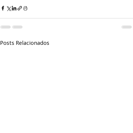
Posts Relacionados