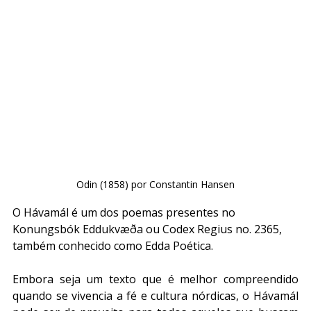
Odin (1858) por Constantin Hansen
O Hávamál é um dos poemas presentes no 
Konungsbók Eddukvæða ou Codex Regius no. 2365, 
também conhecido como Edda Poética. 
Embora seja um texto que é melhor compreendido 
quando se vivencia a fé e cultura nórdicas, o Hávamál 