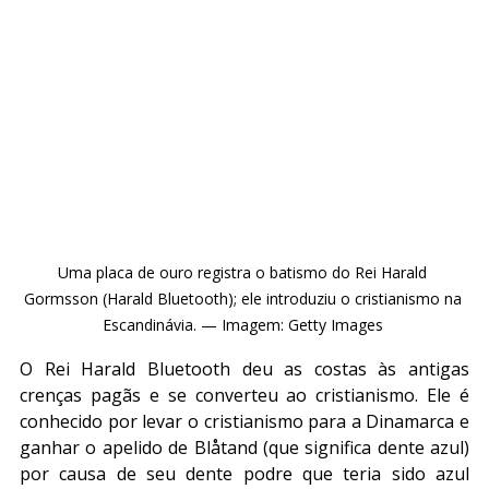
Uma placa de ouro registra o batismo do Rei Harald 
Gormsson (Harald Bluetooth); ele introduziu o cristianismo na 
Escandinávia. — Imagem: Getty Images 
O Rei Harald Bluetooth deu as costas às antigas 
crenças pagãs e se converteu ao cristianismo. Ele é 
conhecido por levar o cristianismo para a Dinamarca e 
ganhar o apelido de Blåtand (que significa dente azul) 
por causa de seu dente podre que teria sido azul 