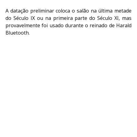
A datação preliminar coloca o salão na última metade 
do Século IX ou na primeira parte do Século XI, mas 
provavelmente foi usado durante o reinado de Harald 
Bluetooth.