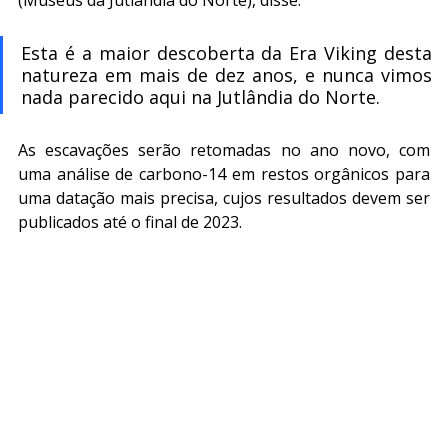
Esta é a maior descoberta da Era Viking desta 
natureza em mais de dez anos, e nunca vimos 
nada parecido aqui na Jutlândia do Norte.
As escavações serão retomadas no ano novo, com 
uma análise de carbono-14 em restos orgânicos para 
uma datação mais precisa, cujos resultados devem ser 
publicados até o final de 2023.