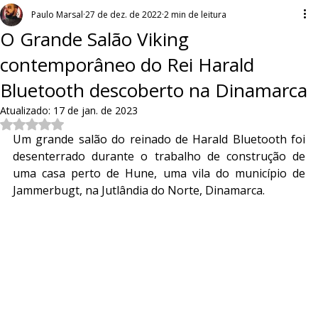
Paulo Marsal
27 de dez. de 2022
2 min de leitura
O Grande Salão Viking
contemporâneo do Rei Harald
Bluetooth descoberto na Dinamarca
Atualizado:
17 de jan. de 2023
Avaliado com NaN de 5 estrelas.
Um grande salão do reinado de Harald Bluetooth foi 
desenterrado durante o trabalho de construção de 
uma casa perto de Hune, uma vila do município de 
Jammerbugt, na Jutlândia do Norte, Dinamarca.