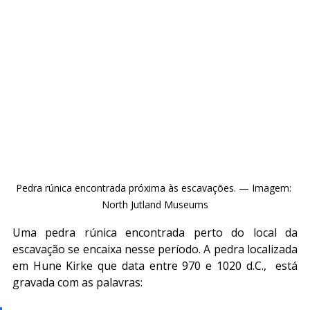
Pedra rúnica encontrada próxima às escavações. — Imagem: 
North Jutland Museums
Uma pedra rúnica encontrada perto do local da 
escavação se encaixa nesse período. A pedra localizada 
em Hune Kirke que data entre 970 e 1020 d.C.,  está 
gravada com as palavras: