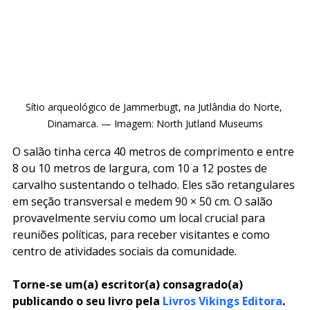
Sítio arqueológico de Jammerbugt, na Jutlândia do Norte, 
Dinamarca. — Imagem: North Jutland Museums
O salão tinha cerca 40 metros de comprimento e entre 
8 ou 10 metros de largura, com 10 a 12 postes de 
carvalho sustentando o telhado. Eles são retangulares 
em seção transversal e medem 90 × 50 cm. O salão 
provavelmente serviu como um local crucial para 
reuniões políticas, para receber visitantes e como 
centro de atividades sociais da comunidade.
Torne-se um(a) escritor(a) consagrado(a) 
publicando o seu livro pela 
Livros Vikings Editora
.