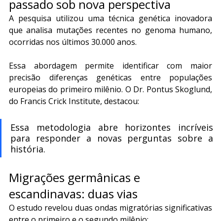
passado sob nova perspectiva
A pesquisa utilizou uma técnica genética inovadora 
que analisa mutações recentes no genoma humano, 
ocorridas nos últimos 30.000 anos.
Essa abordagem permite identificar com maior 
precisão diferenças genéticas entre populações 
europeias do primeiro milênio. O Dr. Pontus Skoglund, 
do Francis Crick Institute, destacou:
Essa metodologia abre horizontes incríveis 
para responder a novas perguntas sobre a 
história.
Migrações germânicas e 
escandinavas: duas vias
O estudo revelou duas ondas migratórias significativas 
entre o primeiro e o segundo milênio: