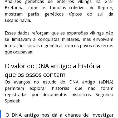
Análises genéticas de enterros vikings na Grã-
Bretanha, como os túmulos coletivos de Repton, 
mostram perfis genéticos típicos do sul da 
Escandinávia.
Esses dados reforçam que as expansões vikings não 
se limitavam a conquistas militares, mas envolviam 
interações sociais e genéticas com os povos das terras 
que ocupavam.
O valor do DNA antigo: a história 
que os ossos contam
Os avanços no estudo do DNA antigo (aDNA) 
permitem explorar histórias que não foram 
registradas por documentos históricos. Segundo 
Speidel:
O DNA antigo nos dá a chance de investigar 