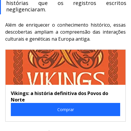
histórias que os registros escritos 
negligenciaram.
Além de enriquecer o conhecimento histórico, essas 
descobertas ampliam a compreensão das interações 
culturais e genéticas na Europa antiga.
Vikings: a história definitiva dos Povos do 
Norte
Comprar