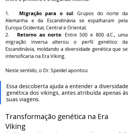
1.   
Migração para o sul
: Grupos do norte da 
Alemanha e da Escandinávia se espalharam pela 
Europa Ocidental, Central e Oriental;
2.   
Retorno ao norte
: Entre 500 e 800 d.C., uma 
migração inversa alterou o perfil genético da 
Escandinávia, moldando a diversidade genética que se 
intensificaria na Era Viking.
Neste sentido, o Dr. Speidel apontou:
Essa descoberta ajuda a entender a diversidade 
genética dos vikings, antes atribuída apenas às 
suas viagens.
Transformação genética na Era 
Viking