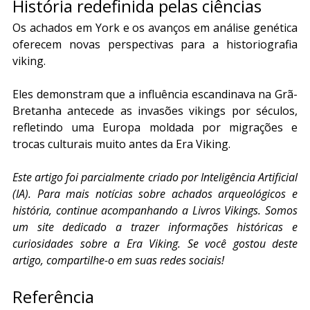
História redefinida pelas ciências
Os achados em York e os avanços em análise genética 
oferecem novas perspectivas para a historiografia 
viking.
Eles demonstram que a influência escandinava na Grã-
Bretanha antecede as invasões vikings por séculos, 
refletindo uma Europa moldada por migrações e 
trocas culturais muito antes da Era Viking.
Este artigo foi parcialmente criado por Inteligência Artificial 
(IA). Para mais notícias sobre achados arqueológicos e 
história, continue acompanhando a Livros Vikings. Somos 
um site dedicado a trazer informações históricas e 
curiosidades sobre a Era Viking. Se você gostou deste 
artigo, compartilhe-o em suas redes sociais!
Referência