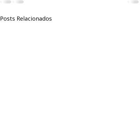
Posts Relacionados