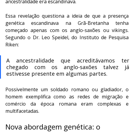
ancestralidade era escandinava.
Essa revelação questiona a ideia de que a presença 
genética escandinava na Grã-Bretanha tenha 
começado apenas com os anglo-saxões ou vikings. 
Segundo o Dr. Leo Speidel, do Instituto de Pesquisa 
Riken:
A ancestralidade que acreditávamos ter 
chegado com os anglo-saxões talvez já 
estivesse presente em algumas partes.
Possivelmente um soldado romano ou gladiador, o 
homem exemplifica como as redes de migração e 
comércio da época romana eram complexas e 
multifacetadas.
Nova abordagem genética: o 